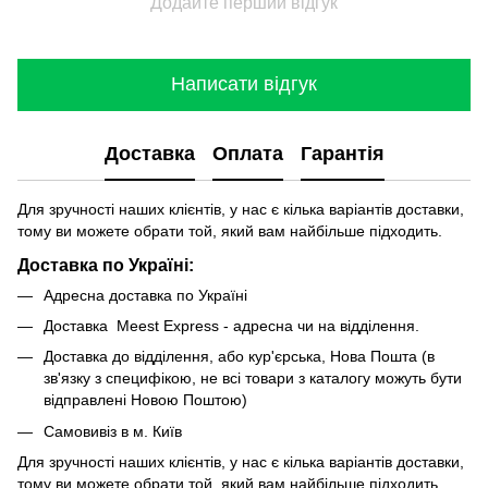
Додайте перший відгук
Написати відгук
Доставка
Оплата
Гарантія
Для зручності наших клієнтів, у нас є кілька варіантів доставки,
тому ви можете обрати той, який вам найбільше підходить.
Доставка по Україні:
Адресна доставка по Україні
Доставка Meest Express - адресна чи на відділення.
Доставка до відділення, або кур'єрська, Нова Пошта (в
зв'язку з специфікою, не всі товари з каталогу можуть бути
відправлені Новою Поштою)
Самовивіз в м. Київ
Для зручності наших клієнтів, у нас є кілька варіантів доставки,
тому ви можете обрати той, який вам найбільше підходить.