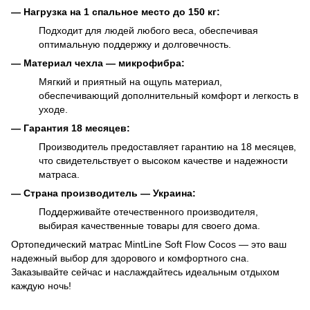
— Нагрузка на 1 спальное место до 150 кг:
Подходит для людей любого веса, обеспечивая
оптимальную поддержку и долговечность.
— Материал чехла — микрофибра:
Мягкий и приятный на ощупь материал,
обеспечивающий дополнительный комфорт и легкость в
уходе.
— Гарантия 18 месяцев:
Производитель предоставляет гарантию на 18 месяцев,
что свидетельствует о высоком качестве и надежности
матраса.
— Страна производитель — Украина:
Поддерживайте отечественного производителя,
выбирая качественные товары для своего дома.
Ортопедический матрас MintLine Soft Flow Cocos — это ваш
надежный выбор для здорового и комфортного сна.
Заказывайте сейчас и наслаждайтесь идеальным отдыхом
каждую ночь!