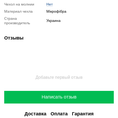
Чехол на молнии
Нет
Материал чехла
Мікрофібра
Страна
Украина
производитель
Отзывы
Добавьте первый отзыв
Написать отзыв
Доставка
Оплата
Гарантия