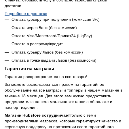
клиента. Стоимость услуги согласно тарифам службы
доставки.
Подробнее о доставке
Оплата курьеру при получении (комиссия 3%)
Оплата через Банк (без комиссии)
Оплата Visa/Mastercard/Приват24 (LiqPay)
Оплата в рассрочку/кредит
Оплата курьеру Львов (без комиссии)
Оплата в точке выдачи Львов (без комиссии)
Гарантия на матрасы
Гарантия распространяется на все товары!
Вы можете воспользоваться правом на гарантийное
обслуживание на все матрасы и топперы в нашем магазине в
течение 18 месяцев. Для этого вам нужно предоставить
представителю нашего магазина квитанцию об оплате и
паспорт изделия.
Магазин Hubstore сотрудничает
только с теми
производителями матрасов, которые гарантируют качество и
сервисную поддержку на протяжении всего гарантийного