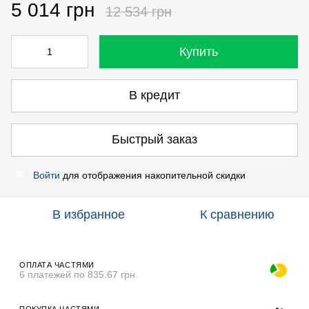
5 014 грн
12 534 грн
Купить
В кредит
Быстрый заказ
Войти
для отображения накопительной скидки
%
В избранное
К сравнению
ОПЛАТА ЧАСТЯМИ
6 платежей по 835.67 грн
ПОКУПКА ЧАСТЯМИ