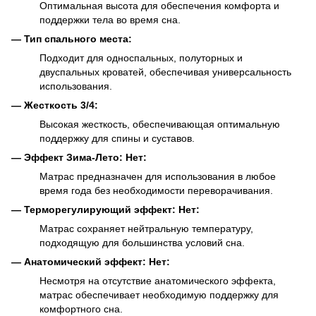
Оптимальная высота для обеспечения комфорта и
поддержки тела во время сна.
— Тип спального места:
Подходит для односпальных, полуторных и
двуспальных кроватей, обеспечивая универсальность
использования.
— Жесткость 3/4:
Высокая жесткость, обеспечивающая оптимальную
поддержку для спины и суставов.
— Эффект Зима-Лето: Нет:
Матрас предназначен для использования в любое
время года без необходимости переворачивания.
— Терморегулирующий эффект: Нет:
Матрас сохраняет нейтральную температуру,
подходящую для большинства условий сна.
— Анатомический эффект: Нет:
Несмотря на отсутствие анатомического эффекта,
матрас обеспечивает необходимую поддержку для
комфортного сна.