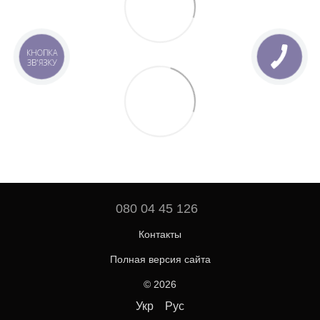
КНОПКА
ЗВ'ЯЗКУ
080 04 45 126
Контакты
Полная версия сайта
© 2026
Укр
Рус