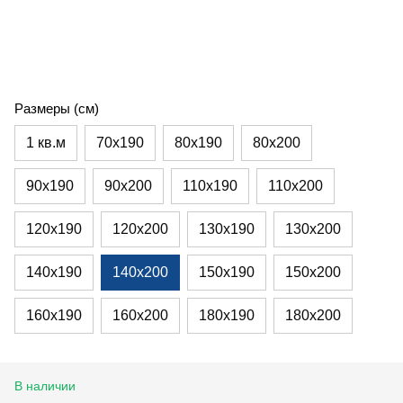
Размеры (см)
1 кв.м
70х190
80х190
80х200
90х190
90х200
110х190
110х200
120х190
120х200
130х190
130х200
140х190
140х200
150х190
150х200
160х190
160х200
180х190
180х200
В наличии