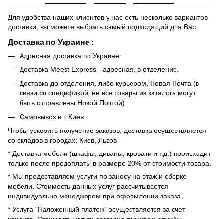
Для удобства наших клиентов у нас есть несколько вариантов
доставки, вы можете выбрать самый подходящий для Вас.
Доставка по Украине :
Адресная доставка по Украине
Доставка Meest Express - адресная, в отделение.
Доставка до отделения, либо курьером, Новая Почта (в
связи со спецификой, не все товары из каталога могут
быть отправлены Новой Почтой)
Самовывоз в г. Киев
Чтобы ускорить получение заказов, доставка осуществляется
со складов в городах: Киев, Львов
* Доставка мебели (шкафы, диваны, кровати и т.д.) происходит
только после предоплаты в размере 20% от стоимости товара.
* Мы предоставляем услуги по заносу на этаж и сборке
мебели. Стоимость данных услуг рассчитывается
индивидуально менеджером при оформлении заказа.
* Услуга "Наложенный платеж" осуществляется за счет