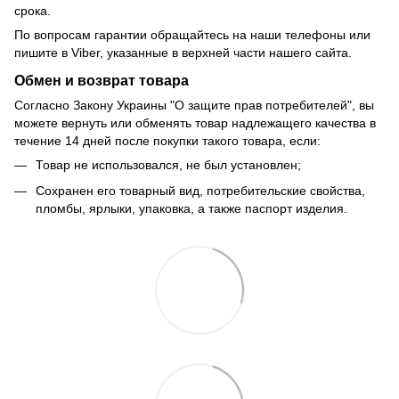
срока.
По вопросам гарантии обращайтесь на наши телефоны или
пишите в Viber, указанные в верхней части нашего сайта.
Обмен и возврат товара
Согласно Закону Украины "О защите прав потребителей", вы
можете вернуть или обменять товар надлежащего качества в
течение 14 дней после покупки такого товара, если:
Товар не использовался, не был установлен;
Сохранен его товарный вид, потребительские свойства,
пломбы, ярлыки, упаковка, а также паспорт изделия.