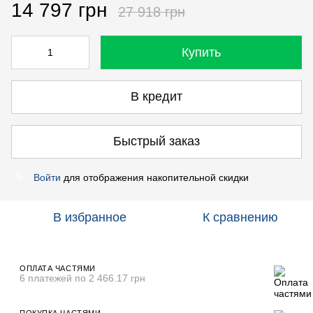
14 797 грн
27 918 грн
Купить
В кредит
Быстрый заказ
Войти
для отображения накопительной скидки
%
В избранное
К сравнению
ОПЛАТА ЧАСТЯМИ
6 платежей по 2 466.17 грн
ПОКУПКА ЧАСТЯМИ