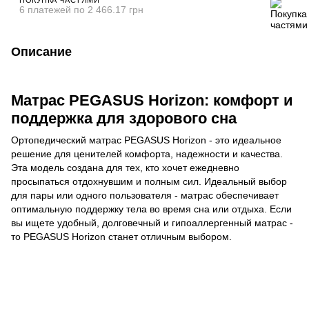
6 платежей по 2 466.17 грн
Описание
Матрас PEGASUS Horizon: комфорт и
поддержка для здорового сна
Ортопедический матрас PEGASUS Horizon - это идеальное
решение для ценителей комфорта, надежности и качества.
Эта модель создана для тех, кто хочет ежедневно
просыпаться отдохнувшим и полным сил. Идеальный выбор
для пары или одного пользователя - матрас обеспечивает
оптимальную поддержку тела во время сна или отдыха. Если
вы ищете удобный, долговечный и гипоаллергенный матрас -
то PEGASUS Horizon станет отличным выбором.