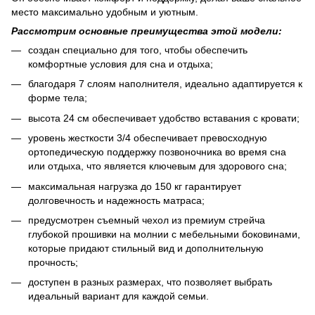
место максимально удобным и уютным.
Рассмотрим основные преимущества этой модели:
создан специально для того, чтобы обеспечить
комфортные условия для сна и отдыха;
благодаря 7 слоям наполнителя, идеально адаптируется к
форме тела;
высота 24 см обеспечивает удобство вставания с кровати;
уровень жесткости 3/4 обеспечивает превосходную
ортопедическую поддержку позвоночника во время сна
или отдыха, что является ключевым для здорового сна;
максимальная нагрузка до 150 кг гарантирует
долговечность и надежность матраса;
предусмотрен съемный чехол из премиум стрейча
глубокой прошивки на молнии с мебельными боковинами,
которые придают стильный вид и дополнительную
прочность;
доступен в разных размерах, что позволяет выбрать
идеальный вариант для каждой семьи.