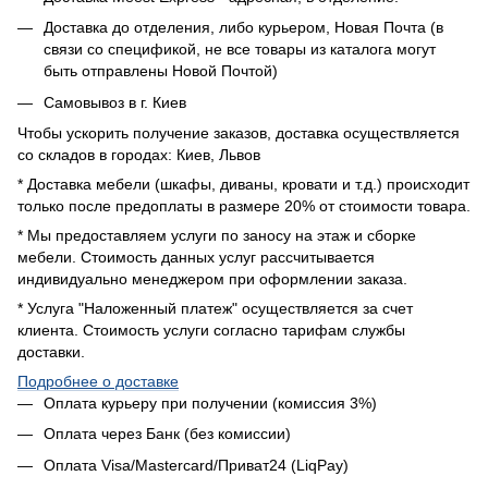
Доставка до отделения, либо курьером, Новая Почта (в
связи со спецификой, не все товары из каталога могут
быть отправлены Новой Почтой)
Самовывоз в г. Киев
Чтобы ускорить получение заказов, доставка осуществляется
со складов в городах: Киев, Львов
* Доставка мебели (шкафы, диваны, кровати и т.д.) происходит
только после предоплаты в размере 20% от стоимости товара.
* Мы предоставляем услуги по заносу на этаж и сборке
мебели. Стоимость данных услуг рассчитывается
индивидуально менеджером при оформлении заказа.
* Услуга "Наложенный платеж" осуществляется за счет
клиента. Стоимость услуги согласно тарифам службы
доставки.
Подробнее о доставке
Оплата курьеру при получении (комиссия 3%)
Оплата через Банк (без комиссии)
Оплата Visa/Mastercard/Приват24 (LiqPay)