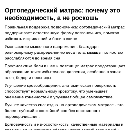
Ортопедический матрас: почему это
необходимость, а не роскошь
Правильная поддержка позвоночника: ортопедический матрас
поддерживает естественную форму позвоночника, помогая
избежать искривлений и боли в спине.
Уменьшение мышечного напряжения: благодаря
равномерному распределению веса тела, мышцы полностью
расслабляются во время сна.
Профилактика боли в шее и пояснице: матрас предотвращает
образование точек избыточного давления, особенно в зонах
плеч, бедер и поясницы.
Улучшение кровообращения: анатомическая поверхность
способствует нормальному кровотоку, что уменьшает
онемение конечностей и улучшает общее самочувствие.
Лучшее качество сна: отдых на ортопедическом матрасе - это
более глубокий и спокойный сон без постоянного
переворачивания.
Долговечность и износостойкость: качественные материалы и