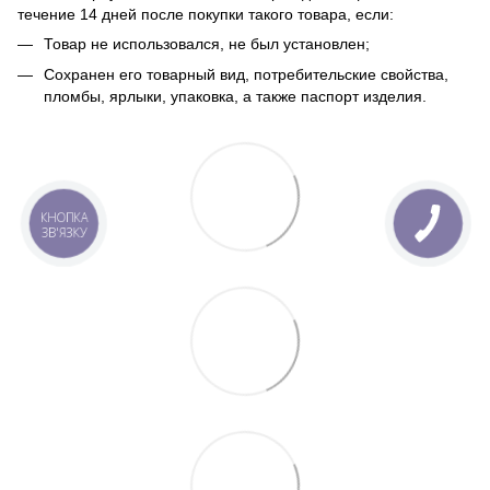
течение 14 дней после покупки такого товара, если:
Товар не использовался, не был установлен;
Сохранен его товарный вид, потребительские свойства,
пломбы, ярлыки, упаковка, а также паспорт изделия.
КНОПКА
ЗВ'ЯЗКУ