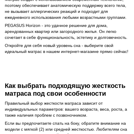
поэтому обеспечивает анатомическую поддержку всего тела,
не вызывает аллергических реакций и подходит для
ежедневного использования любыми возрастными группами.
PEGASUS Horizon - это удачное решение для дома,
арендованных квартир или загородного жилья. Он легко
сочетает в себе функциональность, эстетику и долговечность.
Откройте для себя новый уровень сна - выберите свой
идеальный матрас в нашем интернет-магазине прямо сейчас!
Как выбрать подходящую жесткость
матраса под свои особенности
Правильный выбор жесткости матраса зависит от
индивидуальных параметров: вашего возраста, веса, роста, а
также наличия проблем с позвоночником.
Если вы предпочитаете спать на боку, обратите внимание на
модели с мягкой (2) или средней жесткостью. Любителям сна