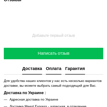
Добавьте первый отзыв
Написать отзыв
Доставка
Оплата
Гарантия
Для удобства наших клиентов у нас есть несколько вариантов
доставки, вы можете выбрать самый подходящий для Вас.
Доставка по Украине :
Адресная доставка по Украине
Доставка Meest Express - адресная, в отделение.