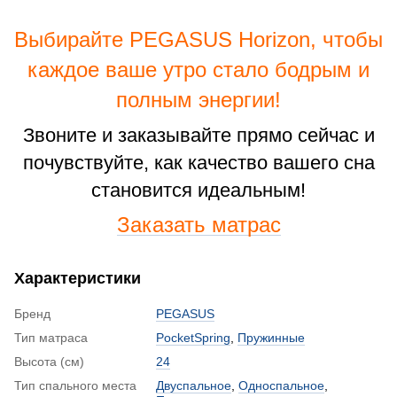
Выбирайте PEGASUS Horizon, чтобы
каждое ваше утро стало бодрым и
полным энергии!
Звоните и заказывайте прямо сейчас и
почувствуйте, как качество вашего сна
становится идеальным!
Заказать матрас
Характеристики
Бренд
PEGASUS
Тип матраса
PocketSpring
,
Пружинные
Высота (см)
24
Тип спального места
Двуспальное
,
Односпальное
,