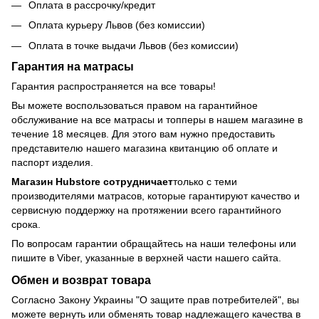
Оплата в рассрочку/кредит
Оплата курьеру Львов (без комиссии)
Оплата в точке выдачи Львов (без комиссии)
Гарантия на матрасы
Гарантия распространяется на все товары!
Вы можете воспользоваться правом на гарантийное
обслуживание на все матрасы и топперы в нашем магазине в
течение 18 месяцев. Для этого вам нужно предоставить
представителю нашего магазина квитанцию об оплате и
паспорт изделия.
Магазин Hubstore сотрудничает
только с теми
производителями матрасов, которые гарантируют качество и
сервисную поддержку на протяжении всего гарантийного
срока.
По вопросам гарантии обращайтесь на наши телефоны или
пишите в Viber, указанные в верхней части нашего сайта.
Обмен и возврат товара
Согласно Закону Украины "О защите прав потребителей", вы
можете вернуть или обменять товар надлежащего качества в