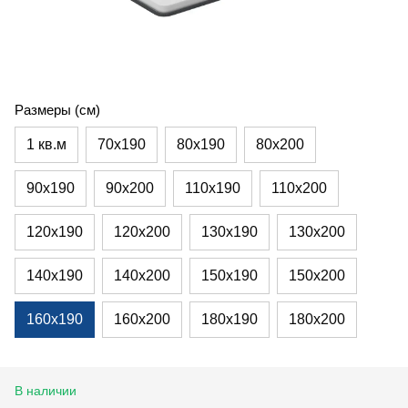
Размеры (см)
1 кв.м
70х190
80х190
80х200
90х190
90х200
110х190
110х200
120х190
120х200
130х190
130х200
140х190
140х200
150х190
150х200
160х190
160х200
180х190
180х200
В наличии