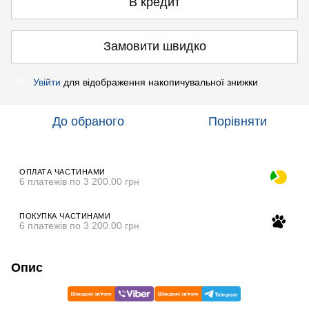
В кредит
Замовити швидко
Увійти
для відображення накопичувальної знижки
%
До обраного
Порівняти
ОПЛАТА ЧАСТИНАМИ
6 платежів по 3 200.00 грн
ПОКУПКА ЧАСТИНАМИ
6 платежів по 3 200.00 грн
Опис