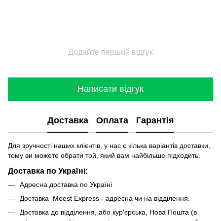
Додайте перший відгук
Написати відгук
Доставка
Оплата
Гарантія
Для зручності наших клієнтів, у нас є кілька варіантів доставки,
тому ви можете обрати той, який вам найбільше підходить.
Доставка по Україні:
Адресна доставка по Україні
Доставка Meest Express - адресна чи на відділення.
Доставка до відділення, або кур'єрська, Нова Пошта (в