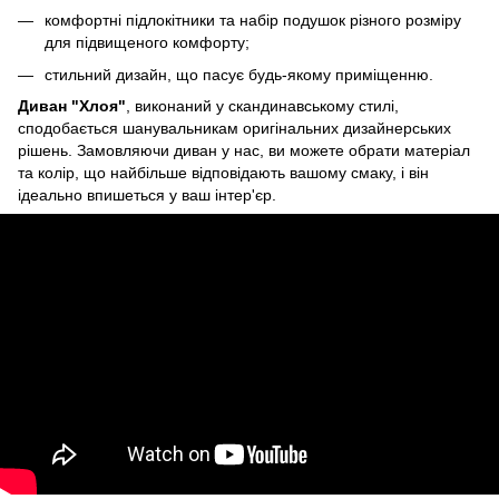
комфортні підлокітники та набір подушок різного розміру
для підвищеного комфорту;
стильний дизайн, що пасує будь-якому приміщенню.
Диван "Хлоя"
, виконаний у скандинавському стилі,
сподобається шанувальникам оригінальних дизайнерських
рішень. Замовляючи диван у нас, ви можете обрати матеріал
та колір, що найбільше відповідають вашому смаку, і він
ідеально впишеться у ваш інтер'єр.