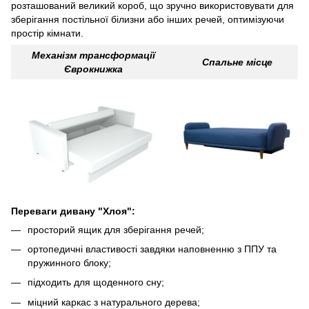
розташований великий короб, що зручно використовувати для
зберігання постільної білизни або інших речей, оптимізуючи
простір кімнати.
Механізм трансформації
Спальне місце
Єврокнижка
Переваги дивану "Хлоя":
просторий ящик для зберігання речей;
ортопедичні властивості завдяки наповненню з ППУ та
пружинного блоку;
підходить для щоденного сну;
міцний каркас з натурального дерева;