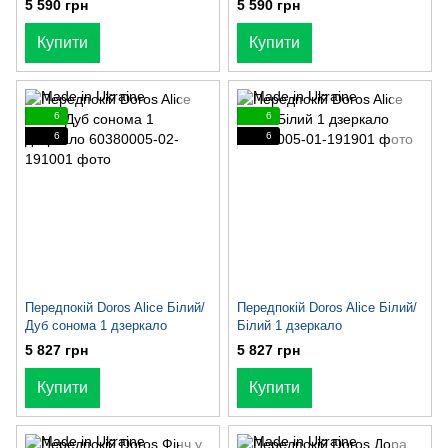
5 590 грн
5 590 грн
Купити
Купити
6
6
6
6
Передпокій Doros Alice Білий/
Передпокій Doros Alice Білий/
Дуб сонома 1 дзеркало
Білий 1 дзеркало
5 827 грн
5 827 грн
Купити
Купити