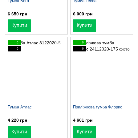
Тумба Вега
Тумба Тесса
6 650 грн
6 000 грн
Купити
Купити
6
6
6
6
Тумба Атлас
Приліжкова тумба Флорис
4 220 грн
4 601 грн
Купити
Купити