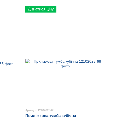
Дізнатися ціну
Артикул: 12102023-68
Приліжкова тумба кубічна