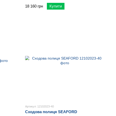
18 160 грн
Купити
Артикул: 12102023-40
Сходова полиця SEAFORD