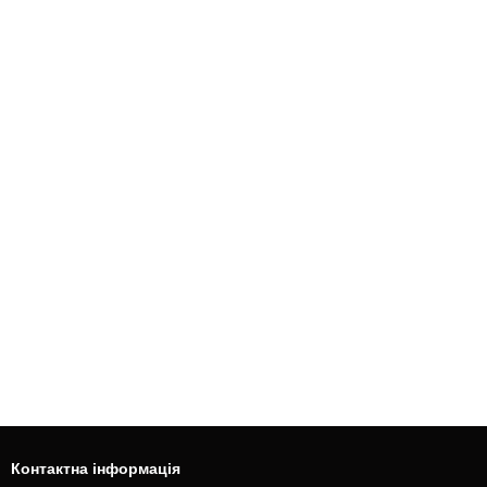
Контактна інформація