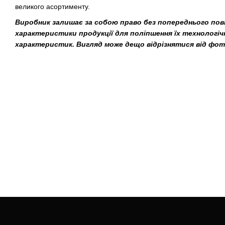
великого асортименту.
Виробник залишає за собою право без попереднього по
характеристики продукції для поліпшення їх технологіч
характеристик. Вигляд може дещо відрізнятися від фот