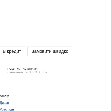
В кредит
Замовити швидко
ПОКУПКА ЧАСТИНАМИ
6 платежів по 3 653.33 грн
Amely
Диван
Розкладні