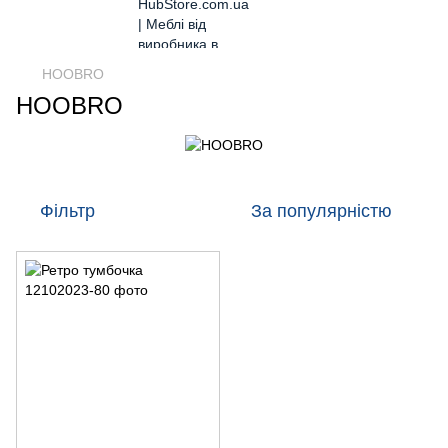
HOOBRO
HOOBRO
Фільтр
За популярністю