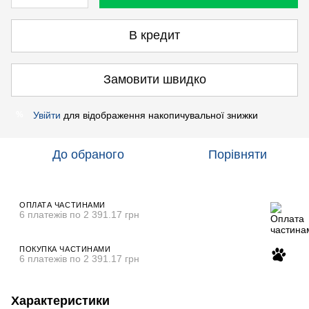
В кредит
Замовити швидко
Увійти
для відображення накопичувальної знижки
%
До обраного
Порівняти
ОПЛАТА ЧАСТИНАМИ
6 платежів по 2 391.17 грн
ПОКУПКА ЧАСТИНАМИ
6 платежів по 2 391.17 грн
Характеристики