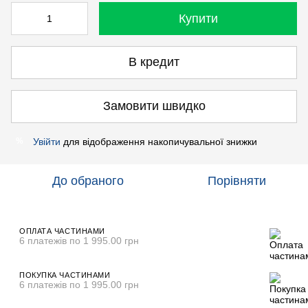
Купити
В кредит
Замовити швидко
Увійти
для відображення накопичувальної знижки
%
До обраного
Порівняти
ОПЛАТА ЧАСТИНАМИ
6 платежів по 1 995.00 грн
ПОКУПКА ЧАСТИНАМИ
6 платежів по 1 995.00 грн