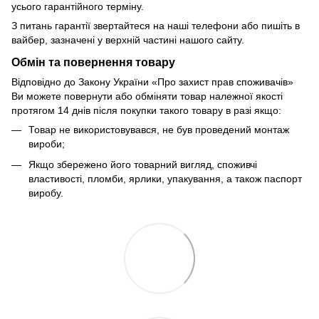
усього гарантійного терміну.
З питань гарантії звертайтеся на наші телефони або пишіть в
вайбер, зазначені у верхній частині нашого сайту.
Обмін та повернення товару
Відповідно до Закону України «Про захист прав споживачів»
Ви можете повернути або обміняти товар належної якості
протягом 14 днів після покупки такого товару в разі якщо:
Товар не використовувався, не був проведений монтаж
вироби;
Якщо збережено його товарний вигляд, споживчі
властивості, пломби, ярлики, упакування, а також паспорт
виробу.