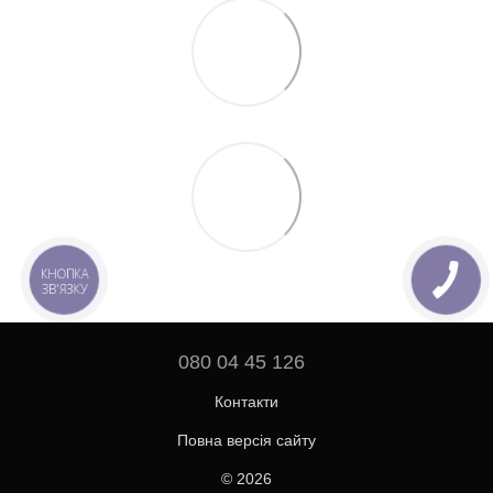
КНОПКА
ЗВ'ЯЗКУ
080 04 45 126
Контакти
Повна версія сайту
© 2026