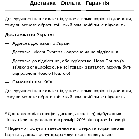
Доставка
Оплата
Гарантія
Для зручності наших клієнтів, у нас є кілька варіантів доставки,
тому ви можете обрати той, який вам найбільше підходить.
Доставка по Україні:
Адресна доставка по Україні
Доставка Meest Express - адресна чи на відділення.
Доставка до відділення, або кур'єрська, Нова Пошта (в
зв'язку з специфікою, не всі товари з каталогу можуть бути
відправлені Новою Поштою)
Самовивіз в м. Київ
Для зручності наших клієнтів, у нас є кілька варіантів доставки,
тому ви можете обрати той, який вам найбільше підходить.
* Доставка меблів (шафи, дивани, ліжка і т.д) відбувається
тільки після передоплати в розмірі 20% від вартості позиції.
* Надаємо послуги з занесення на поверх та збірки меблів
Вартість даних послуг прораховується індивідуально