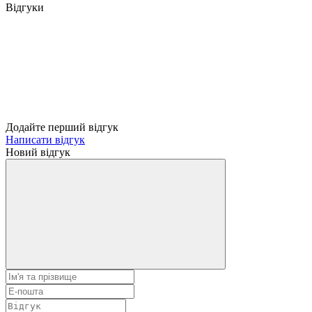
Відгуки
Додайте перший відгук
Написати відгук
Новий відгук