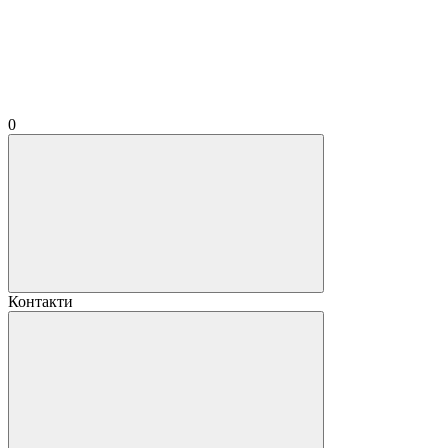
0
Контакти