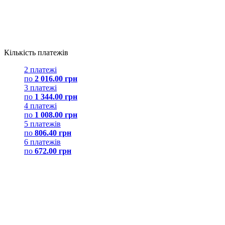
Кількість платежів
2 платежі
по
2 016.00 грн
3 платежі
по
1 344.00 грн
4 платежі
по
1 008.00 грн
5 платежів
по
806.40 грн
6 платежів
по
672.00 грн