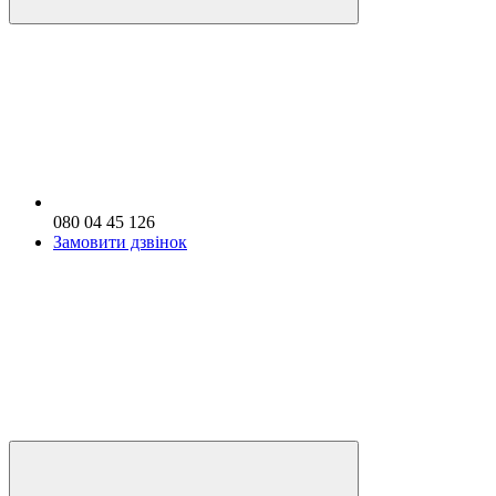
080 04 45 126
Замовити дзвінок