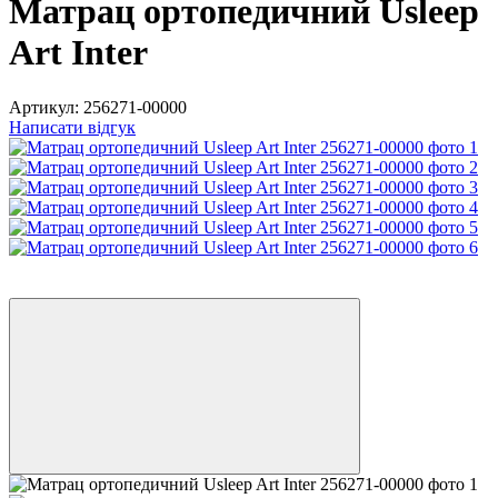
Матрац ортопедичний Usleep
Art Inter
Артикул:
256271-00000
Написати відгук
6
6