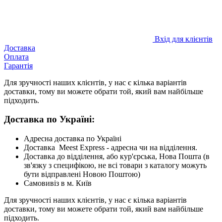
Вхід для клієнтів
Доставка
Оплата
Гарантія
Для зручності наших клієнтів, у нас є кілька варіантів
доставки, тому ви можете обрати той, який вам найбільше
підходить.
Доставка по Україні:
Адресна доставка по Україні
Доставка Meest Express - адресна чи на відділення.
Доставка до відділення, або кур'єрська, Нова Пошта (в
зв'язку з специфікою, не всі товари з каталогу можуть
бути відправлені Новою Поштою)
Самовивіз в м. Київ
Для зручності наших клієнтів, у нас є кілька варіантів
доставки, тому ви можете обрати той, який вам найбільше
підходить.