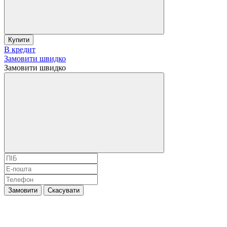
Купити
В кредит
Замовити швидко
Замовити швидко
Замовити
Скасувати