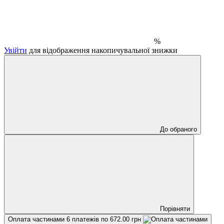
%
Увійти
для відображення накопичувальної знижки
До обраного
Порівняти
Оплата частинами
6 платежів по 672.00 грн