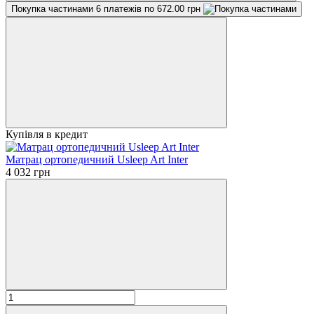
Покупка частинами
6 платежів по 672.00 грн
Купівля в кредит
Матрац ортопедичний Usleep Art Inter
4 032 грн