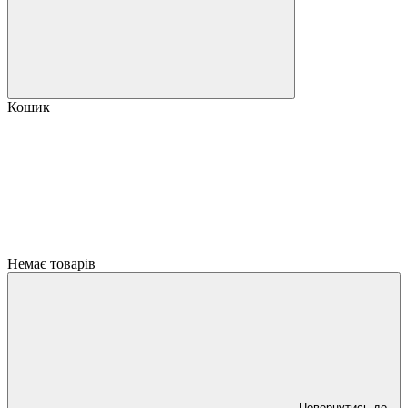
Кошик
Немає товарів
Повернутись до