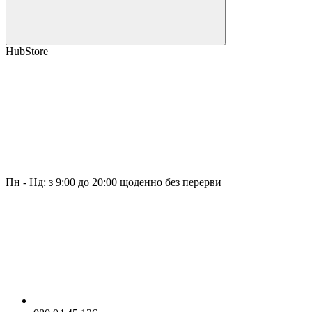
HubStore
Пн - Нд: з 9:00 до 20:00 щоденно без перерви