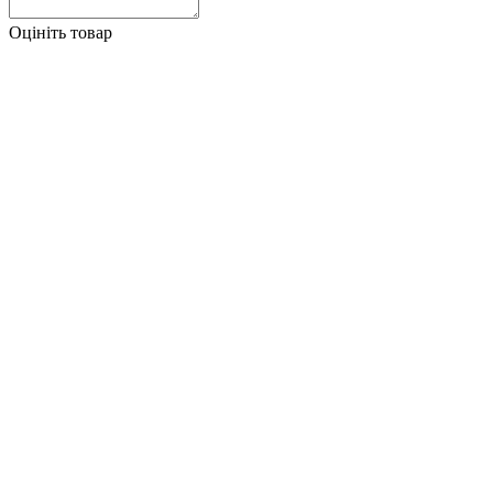
Оцініть товар