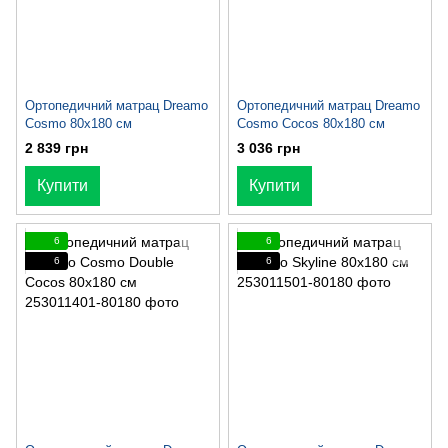
Ортопедичний матрац Dreamo
Ортопедичний матрац Dreamo
Cosmo 80x180 см
Cosmo Cocos 80x180 см
2 839 грн
3 036 грн
Купити
Купити
6
6
6
6