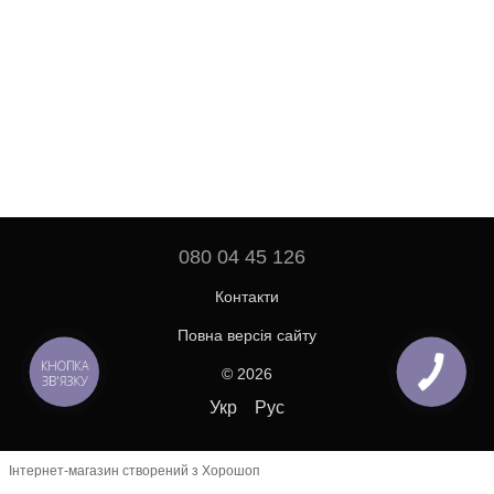
080 04 45 126
Контакти
Повна версія сайту
КНОПКА
© 2026
ЗВ'ЯЗКУ
Укр
Рус
Інтернет-магазин створений з Хорошоп