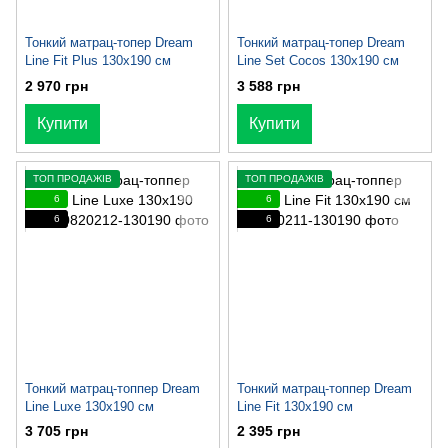
Тонкий матрац-топер Dream
Тонкий матрац-топер Dream
Line Fit Plus 130х190 см
Line Set Cocos 130х190 см
2 970 грн
3 588 грн
Купити
Купити
ТОП ПРОДАЖІВ
ТОП ПРОДАЖІВ
6
6
6
6
Тонкий матрац-топпер Dream
Тонкий матрац-топпер Dream
Line Luxe 130x190 см
Line Fit 130x190 см
3 705 грн
2 395 грн