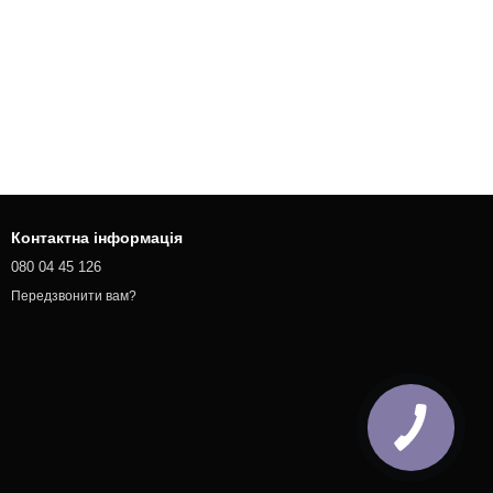
Контактна інформація
080 04 45 126
Передзвонити вам?