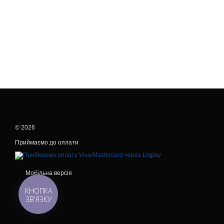
© 2026
Приймаємо до оплати
Мобільна версія
КНОПКА
ЗВ'ЯЗКУ