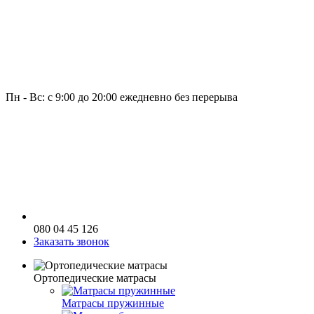
Пн - Вс: с 9:00 до 20:00 ежедневно без перерыва
080 04 45 126
Заказать звонок
Ортопедические матрасы
Матрасы пружинные