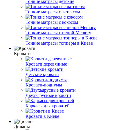
Тонкие матрасы детские
Тонкие матрасы с латексом
Тонкие матрасы с кокосом
Тонкие матрасы с пеной Memory
Тонкие матрасы топперы в Киеве
Кровати
Кровати деревянные
Детские кровати
Кровати-подиумы
Двухъярусные кровати
Каркасы для кроватей
Кровати в Киеве
Диваны