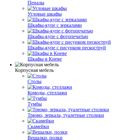
Пеналы
Угловые шкафы
Шкафы-купе с зеркалами
Шкафы-купе с фотопечатью
Шкафы-купе с рисунком пескоструй
Шкафы в Киеве
Корпусная мебель
Столы
Комоды, стеллажи
Тумбы
Трюмо, зеркала, туалетные столики
Скамейки
Вешалки, полки