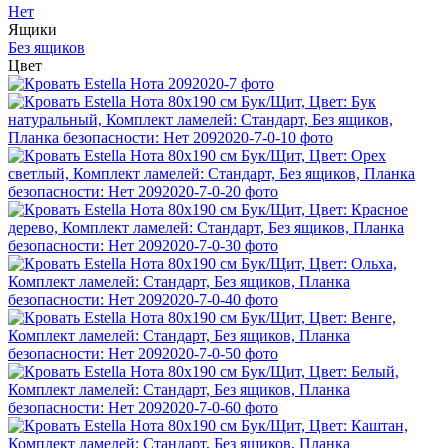
Нет
Ящики
Без ящиков
Цвет