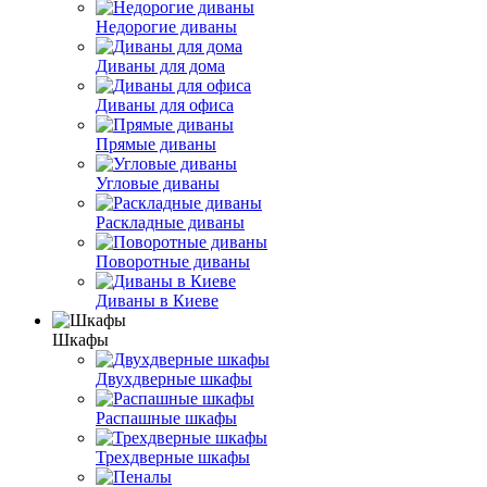
Недорогие диваны
Диваны для дома
Диваны для офиса
Прямые диваны
Угловые диваны
Раскладные диваны
Поворотные диваны
Диваны в Киеве
Шкафы
Двухдверные шкафы
Распашные шкафы
Трехдверные шкафы