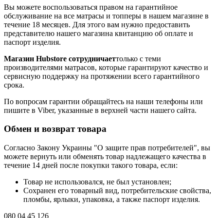
Вы можете воспользоваться правом на гарантийное
обслуживание на все матрасы и топперы в нашем магазине в
течение 18 месяцев. Для этого вам нужно предоставить
представителю нашего магазина квитанцию об оплате и
паспорт изделия.
Магазин Hubstore сотрудничает
только с теми
производителями матрасов, которые гарантируют качество и
сервисную поддержку на протяжении всего гарантийного
срока.
По вопросам гарантии обращайтесь на наши телефоны или
пишите в Viber, указанные в верхней части нашего сайта.
Обмен и возврат товара
Согласно Закону Украины "О защите прав потребителей", вы
можете вернуть или обменять товар надлежащего качества в
течение 14 дней после покупки такого товара, если:
Товар не использовался, не был установлен;
Сохранен его товарный вид, потребительские свойства,
пломбы, ярлыки, упаковка, а также паспорт изделия.
080 04 45 126