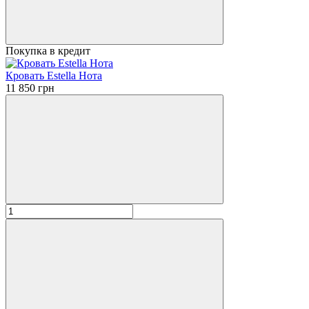
Покупка в кредит
Кровать Estella Нота
11 850 грн