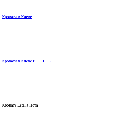
Кровати в Киеве
Кровати в Киеве ESTELLA
Кровать Estella Нота