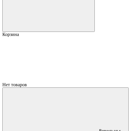
Корзина
Нет товаров
Вернуться к