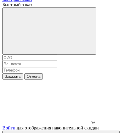
Быстрый заказ
Заказать
Отмена
%
Войти
для отображения накопительной скидки