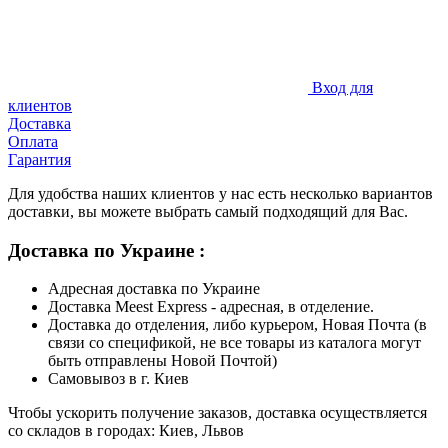
Вход для
клиентов
Доставка
Оплата
Гарантия
Для удобства наших клиентов у нас есть несколько вариантов
доставки, вы можете выбрать самый подходящий для Вас.
Доставка по Украине :
Адресная доставка по Украине
Доставка Meest Express - адресная, в отделение.
Доставка до отделения, либо курьером, Новая Почта (в
связи со спецификой, не все товары из каталога могут
быть отправлены Новой Почтой)
Самовывоз в г. Киев
Чтобы ускорить получение заказов, доставка осуществляется
со складов в городах: Киев, Львов