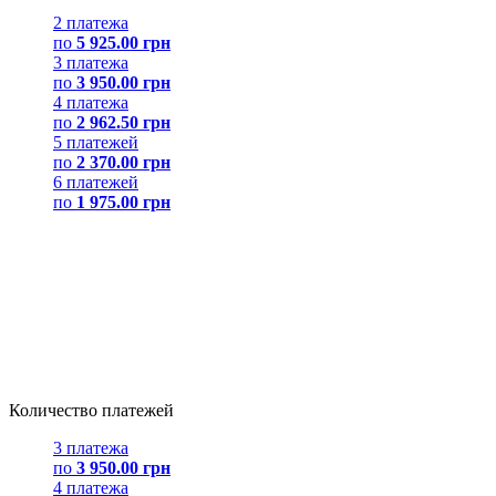
2 платежа
по
5 925.00 грн
3 платежа
по
3 950.00 грн
4 платежа
по
2 962.50 грн
5 платежей
по
2 370.00 грн
6 платежей
по
1 975.00 грн
Количество платежей
3 платежа
по
3 950.00 грн
4 платежа