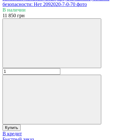
В наличии
11 850 грн
Купить
В кредит
Быстрый заказ