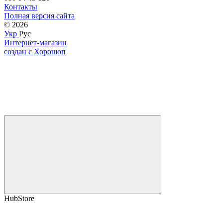
Контакты
Полная версия сайта
© 2026
Укр
Рус
Интернет-магазин
создан с Хорошоп
HubStore