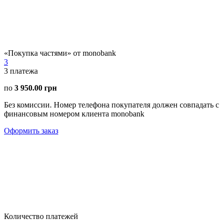
«Покупка частями» от monobank
3
3
платежа
по
3 950.00 грн
Без комиссии. Номер телефона покупателя должен совпадать с
финансовым номером клиента monobank
Оформить заказ
Количество платежей