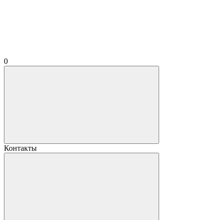
0
Контакты