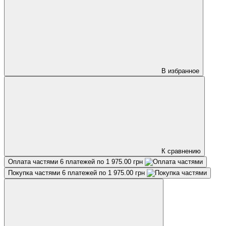
В избранное
К сравнению
Оплата частями
6 платежей по 1 975.00 грн
Покупка частями
6 платежей по 1 975.00 грн