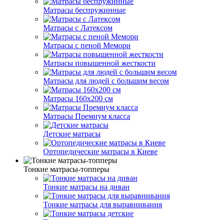
Матрасы беспружинные
Матрасы с Латексом
Матрасы с пеной Мемори
Матрасы повышенной жесткости
Матрасы для людей с большим весом
Матрасы 160х200 см
Матрасы Премиум класса
Детские матрасы
Ортопедические матрасы в Киеве
Тонкие матрасы-топперы
Тонкие матрасы на диван
Тонкие матрасы для выравнивания