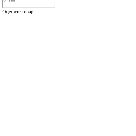
Оцените товар