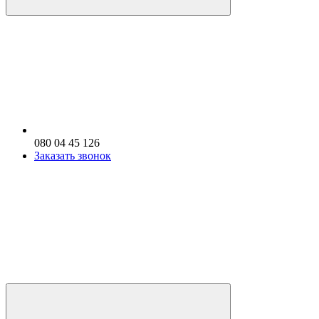
080 04 45 126
Заказать звонок