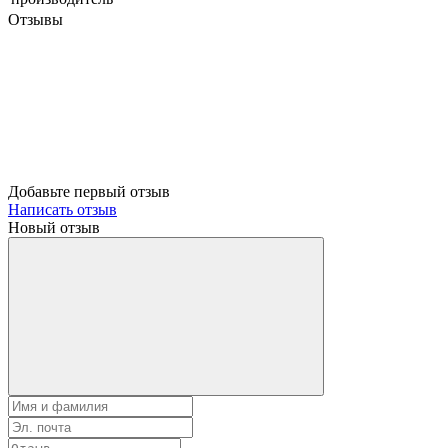
Отзывы
Добавьте первый отзыв
Написать отзыв
Новый отзыв