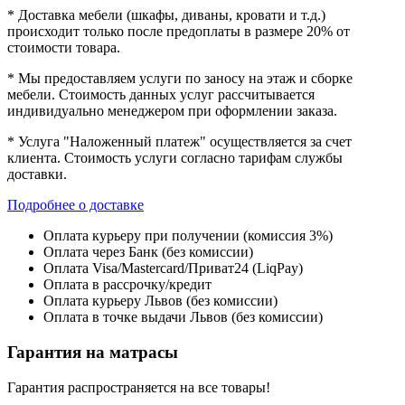
* Доставка мебели (шкафы, диваны, кровати и т.д.)
происходит только после предоплаты в размере 20% от
стоимости товара.
* Мы предоставляем услуги по заносу на этаж и сборке
мебели. Стоимость данных услуг рассчитывается
индивидуально менеджером при оформлении заказа.
* Услуга "Наложенный платеж" осуществляется за счет
клиента. Стоимость услуги согласно тарифам службы
доставки.
Подробнее о доставке
Оплата курьеру при получении (комиссия 3%)
Оплата через Банк (без комиссии)
Оплата Visa/Mastercard/Приват24 (LiqPay)
Оплата в рассрочку/кредит
Оплата курьеру Львов (без комиссии)
Оплата в точке выдачи Львов (без комиссии)
Гарантия на матрасы
Гарантия распространяется на все товары!