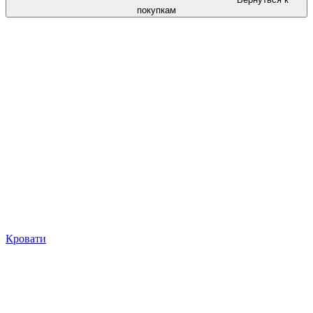
покупкам
Кровати