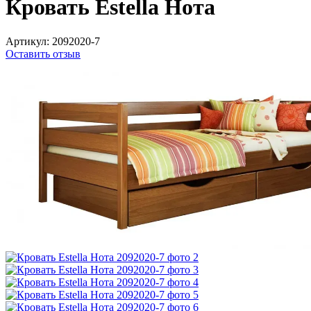
Кровать Estella Нота
Артикул:
2092020-7
Оставить отзыв