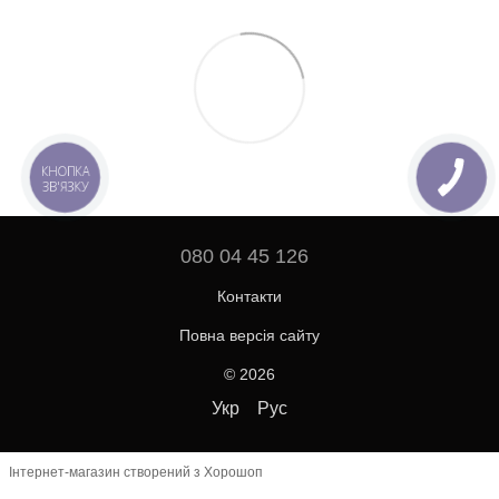
КНОПКА
ЗВ'ЯЗКУ
080 04 45 126
Контакти
Повна версія сайту
© 2026
Укр
Рус
Інтернет-магазин створений з Хорошоп