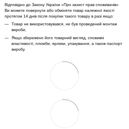
Відповідно до Закону України «Про захист прав споживачів»
Ви можете повернути або обміняти товар належної якості
протягом 14 днів після покупки такого товару в разі якщо:
Товар не використовувався, не був проведений монтаж
вироби;
Якщо збережено його товарний вигляд, споживчі
властивості, пломби, ярлики, упакування, а також паспорт
виробу.