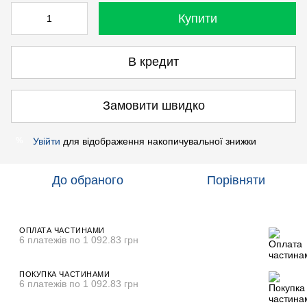
Купити
В кредит
Замовити швидко
Увійти
для відображення накопичувальної знижки
%
До обраного
Порівняти
ОПЛАТА ЧАСТИНАМИ
6 платежів по 1 092.83 грн
ПОКУПКА ЧАСТИНАМИ
6 платежів по 1 092.83 грн