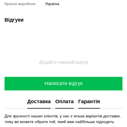
Країна виробник
Україна
Відгуки
Додайте перший відгук
Написати відгук
Доставка
Оплата
Гарантія
Для зручності наших клієнтів, у нас є кілька варіантів доставки,
тому ви можете обрати той, який вам найбільше підходить.