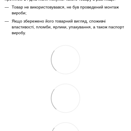
Товар не використовувався, не був проведений монтаж
вироби;
Якщо збережено його товарний вигляд, споживчі
властивості, пломби, ярлики, упакування, а також паспорт
виробу.