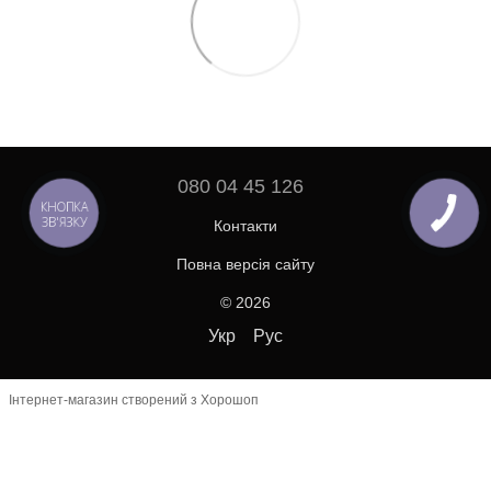
080 04 45 126
КНОПКА
ЗВ'ЯЗКУ
Контакти
Повна версія сайту
© 2026
Укр
Рус
Інтернет-магазин створений з Хорошоп