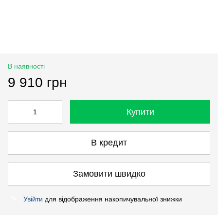
В наявності
9 910 грн
Купити
В кредит
Замовити швидко
Увійти
для відображення накопичувальної знижки
%