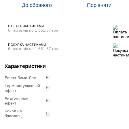
До обраного
Порівняти
ОПЛАТА ЧАСТИНАМИ
6 платежів по 1 651.67 грн
ПОКУПКА ЧАСТИНАМИ
6 платежів по 1 651.67 грн
Характеристики
Ефект Зима-Літо
Ні
Терморегулюючий
Ні
ефект
Анатомічний
Ні
ефект
Чохол на
Ні
блискавці