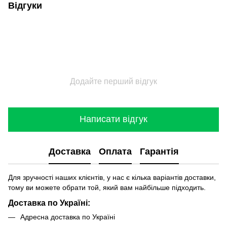
Відгуки
Додайте перший відгук
Написати відгук
Доставка
Оплата
Гарантія
Для зручності наших клієнтів, у нас є кілька варіантів доставки,
тому ви можете обрати той, який вам найбільше підходить.
Доставка по Україні:
Адресна доставка по Україні