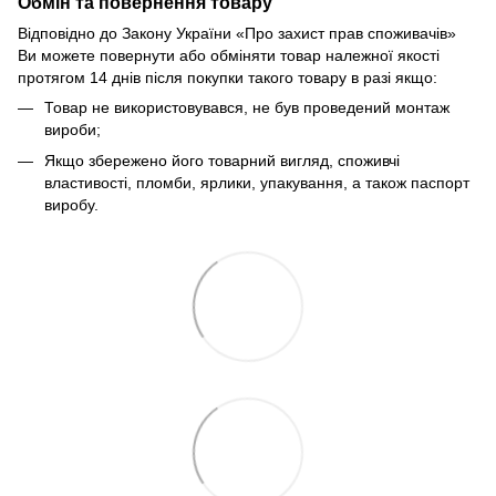
Обмін та повернення товару
Відповідно до Закону України «Про захист прав споживачів»
Ви можете повернути або обміняти товар належної якості
протягом 14 днів після покупки такого товару в разі якщо:
Товар не використовувався, не був проведений монтаж
вироби;
Якщо збережено його товарний вигляд, споживчі
властивості, пломби, ярлики, упакування, а також паспорт
виробу.