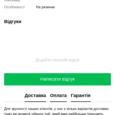
Особливості
На резинке
Відгуки
Додайте перший відгук
Написати відгук
Доставка
Оплата
Гарантія
Для зручності наших клієнтів, у нас є кілька варіантів доставки,
тому ви можете обрати той, який вам найбільше підходить.