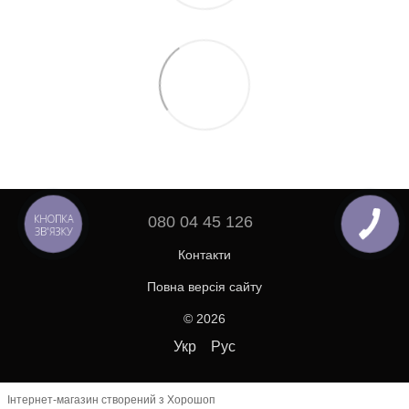
КНОПКА
080 04 45 126
ЗВ'ЯЗКУ
Контакти
Повна версія сайту
© 2026
Укр
Рус
Інтернет-магазин створений з Хорошоп