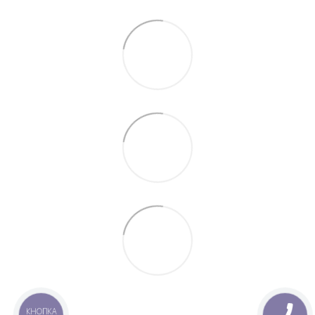
КНОПКА