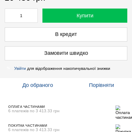
Купити
В кредит
Замовити швидко
Увійти
для відображення накопичувальної знижки
%
До обраного
Порівняти
ОПЛАТА ЧАСТИНАМИ
6 платежів по 3 413.33 грн
ПОКУПКА ЧАСТИНАМИ
6 платежів по 3 413.33 грн