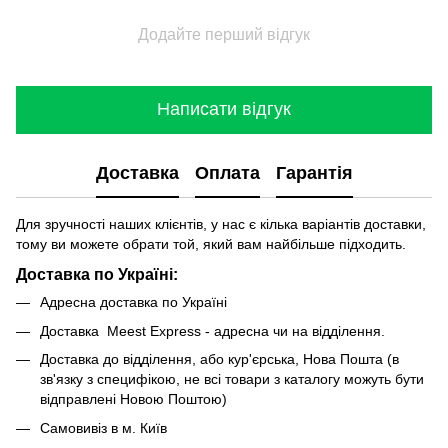
Додайте перший відгук
Написати відгук
Доставка
Оплата
Гарантія
Для зручності наших клієнтів, у нас є кілька варіантів доставки,
тому ви можете обрати той, який вам найбільше підходить.
Доставка по Україні:
Адресна доставка по Україні
Доставка Meest Express - адресна чи на відділення.
Доставка до відділення, або кур'єрська, Нова Пошта (в
зв'язку з специфікою, не всі товари з каталогу можуть бути
відправлені Новою Поштою)
Самовивіз в м. Київ