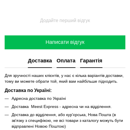
Додайте перший відгук
Написати відгук
Доставка
Оплата
Гарантія
Для зручності наших клієнтів, у нас є кілька варіантів доставки,
тому ви можете обрати той, який вам найбільше підходить.
Доставка по Україні:
Адресна доставка по Україні
Доставка Meest Express - адресна чи на відділення.
Доставка до відділення, або кур'єрська, Нова Пошта (в
зв'язку з специфікою, не всі товари з каталогу можуть бути
відправлені Новою Поштою)