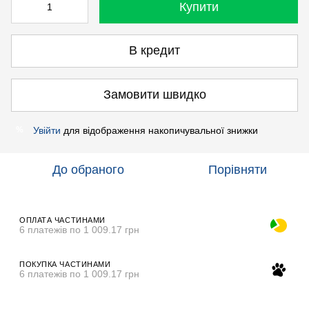
Купити
В кредит
Замовити швидко
Увійти
для відображення накопичувальної знижки
%
До обраного
Порівняти
ОПЛАТА ЧАСТИНАМИ
6 платежів по 1 009.17 грн
ПОКУПКА ЧАСТИНАМИ
6 платежів по 1 009.17 грн