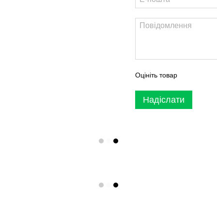
Оцініть товар
Надіслати