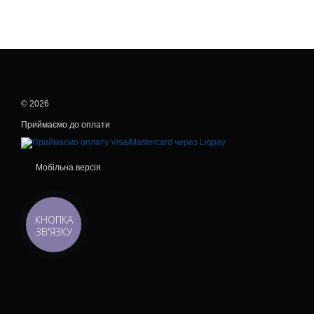
© 2026
Приймаємо до оплати
Мобільна версія
КНОПКА
ЗВ'ЯЗКУ