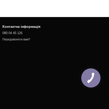
Контактна інформація
080 04 45 126
Передзвонити вам?