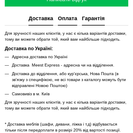
Доставка
Оплата
Гарантія
Для зручності наших клієнтів, у нас є кілька варіантів доставки,
тому ви можете обрати той, який вам найбільше підходить.
Доставка по Україні:
Адресна доставка по Україні
Доставка Meest Express - адресна чи на відділення.
Доставка до відділення, або кур'єрська, Нова Пошта (в
зв'язку з специфікою, не всі товари з каталогу можуть бути
відправлені Новою Поштою)
Самовивіз в м. Київ
Для зручності наших клієнтів, у нас є кілька варіантів доставки,
тому ви можете обрати той, який вам найбільше підходить.
* Доставка меблів (шафи, дивани, ліжка і т.д) відбувається
тільки після передоплати в розмірі 20% від вартості позиції.