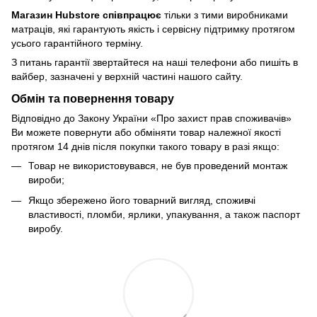
Магазин Hubstore співпрацює
тільки з тими виробниками
матраців, які гарантують якість і сервісну підтримку протягом
усього гарантійного терміну.
З питань гарантії звертайтеся на наші телефони або пишіть в
вайбер, зазначені у верхній частині нашого сайту.
Обмін та повернення товару
Відповідно до Закону України «Про захист прав споживачів»
Ви можете повернути або обміняти товар належної якості
протягом 14 днів після покупки такого товару в разі якщо:
Товар не використовувався, не був проведений монтаж
вироби;
Якщо збережено його товарний вигляд, споживчі
властивості, пломби, ярлики, упакування, а також паспорт
виробу.