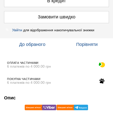
В кредит
Замовити швидко
Увійти
для відображення накопичувальної знижки
%
До обраного
Порівняти
ОПЛАТА ЧАСТИНАМИ
6 платежів по 4 000.00 грн
ПОКУПКА ЧАСТИНАМИ
6 платежів по 4 000.00 грн
Опис