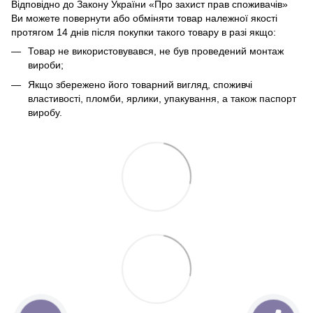
Відповідно до Закону України «Про захист прав споживачів»
Ви можете повернути або обміняти товар належної якості
протягом 14 днів після покупки такого товару в разі якщо:
Товар не використовувався, не був проведений монтаж
вироби;
Якщо збережено його товарний вигляд, споживчі
властивості, пломби, ярлики, упакування, а також паспорт
виробу.