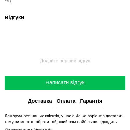
см)
Відгуки
Додайте перший відгук
Написати відгук
Доставка
Оплата
Гарантія
Для зручності наших клієнтів, у нас є кілька варіантів доставки,
тому ви можете обрати той, який вам найбільше підходить.