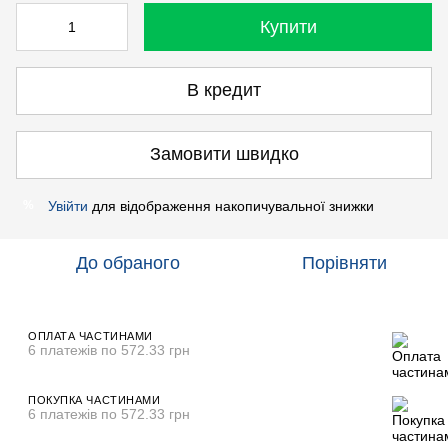
Купити
В кредит
Замовити швидко
Увійти
для відображення накопичувальної знижки
%
До обраного
Порівняти
ОПЛАТА ЧАСТИНАМИ
6 платежів по 572.33 грн
ПОКУПКА ЧАСТИНАМИ
6 платежів по 572.33 грн