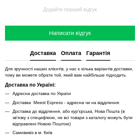
Додайте перший відгук
Написати відгук
Доставка
Оплата
Гарантія
Для зручності наших клієнтів, у нас є кілька варіантів доставки,
тому ви можете обрати той, який вам найбільше підходить.
Доставка по Україні:
Адресна доставка по Україні
Доставка Meest Express - адресна чи на відділення.
Доставка до відділення, або кур'єрська, Нова Пошта (в
зв'язку з специфікою, не всі товари з каталогу можуть бути
відправлені Новою Поштою)
Самовивіз в м. Київ