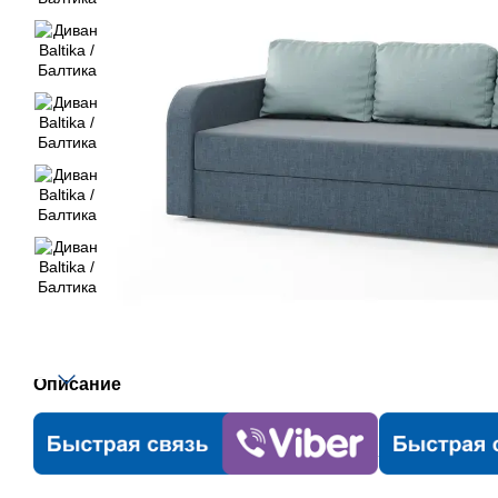
Описание