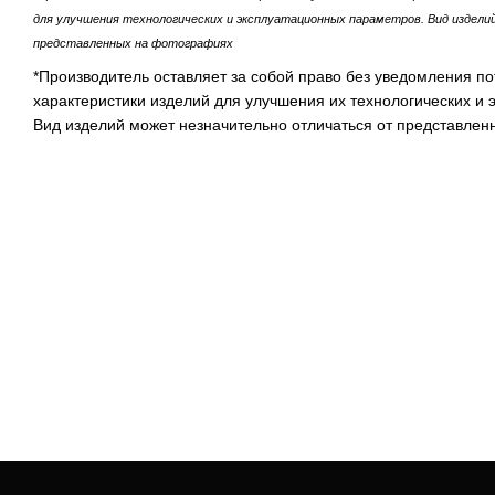
для улучшения технологических и эксплуатационных параметров. Вид издел
представленных на фотографиях
*Производитель оставляет за собой право без уведомления по
характеристики изделий для улучшения их технологических и
Вид изделий может незначительно отличаться от представлен