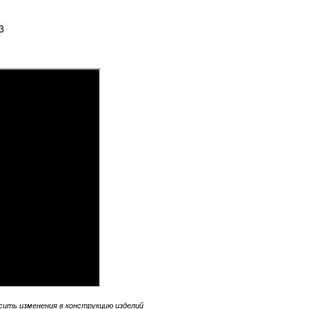
3
сить изменения в конструкцию изделий