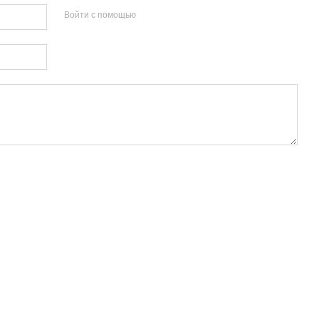
Войти с помощью