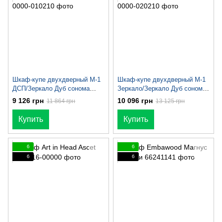
Шкаф-купе двухдверный М-1
Шкаф-купе двухдверный М-1
ДСП/Зеркало Дуб сонома
Зеркало/Зеркало Дуб сонома
Светлый
Светлый
9 126 грн
10 096 грн
11 864 грн
13 125 грн
Купить
Купить
6
6
6
6