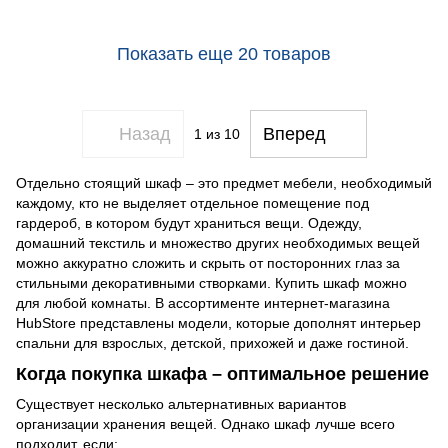
Показать еще 20 товаров
Назад
Вперед
1
из 10
Отдельно стоящий шкаф – это предмет мебели, необходимый
каждому, кто не выделяет отдельное помещение под
гардероб, в котором будут храниться вещи. Одежду,
домашний текстиль и множество других необходимых вещей
можно аккуратно сложить и скрыть от посторонних глаз за
стильными декоративными створками. Купить шкаф можно
для любой комнаты. В ассортименте интернет-магазина
HubStore представлены модели, которые дополнят интерьер
спальни для взрослых, детской, прихожей и даже гостиной.
Когда покупка шкафа – оптимальное решение
Существует несколько альтернативных вариантов
организации хранения вещей. Однако шкаф лучше всего
подходит, если: