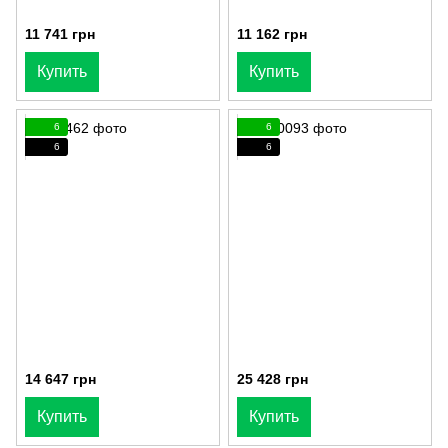
11 741 грн
11 162 грн
Купить
Купить
6
6
6
6
14 647 грн
25 428 грн
Купить
Купить