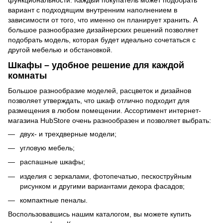
вариант с подходящим внутренним наполнением в
зависимости от того, что именно он планирует хранить. А
большое разнообразие дизайнерских решений позволяет
подобрать модель, которая будет идеально сочетаться с
другой мебелью и обстановкой.
Шкафы – удобное решение для каждой
комнаты
Большое разнообразие моделей, расцветок и дизайнов
позволяет утверждать, что шкаф отлично подходит для
размещения в любом помещении. Ассортимент интернет-
магазина HubStore очень разнообразен и позволяет выбрать:
двух- и трехдверные модели;
угловую мебель;
распашные шкафы;
изделия с зеркалами, фотопечатью, пескоструйным
рисунком и другими вариантами декора фасадов;
компактные пеналы.
Воспользовавшись нашим каталогом, вы можете купить