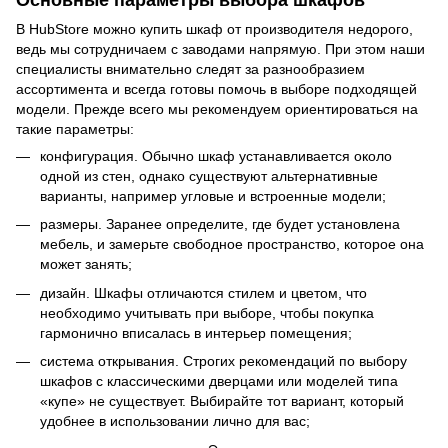
В HubStore можно купить шкаф от производителя недорого,
ведь мы сотрудничаем с заводами напрямую. При этом наши
специалисты внимательно следят за разнообразием
ассортимента и всегда готовы помочь в выборе подходящей
модели. Прежде всего мы рекомендуем ориентироваться на
такие параметры:
конфигурация. Обычно шкаф устанавливается около
одной из стен, однако существуют альтернативные
варианты, например угловые и встроенные модели;
размеры. Заранее определите, где будет установлена
мебель, и замерьте свободное пространство, которое она
может занять;
дизайн. Шкафы отличаются стилем и цветом, что
необходимо учитывать при выборе, чтобы покупка
гармонично вписалась в интерьер помещения;
система открывания. Строгих рекомендаций по выбору
шкафов с классическими дверцами или моделей типа
«купе» не существует. Выбирайте тот вариант, который
удобнее в использовании лично для вас;