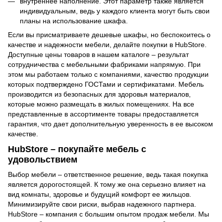
внутреннее наполнение. Этот параметр также является
индивидуальным, ведь у каждого клиента могут быть свои
планы на использование шкафа.
Если вы присматриваете дешевые шкафы, но беспокоитесь о
качестве и надежности мебели, делайте покупки в HubStore.
Доступные цены товаров в нашем каталоге – результат
сотрудничества с мебельными фабриками напрямую. При
этом мы работаем только с компаниями, качество продукции
которых подтверждено ГОСТами и сертификатами. Мебель
производится из безопасных для здоровья материалов,
которые можно размещать в жилых помещениях. На все
представленные в ассортименте товары предоставляется
гарантия, что дает дополнительную уверенность в ее высоком
качестве.
HubStore – покупайте мебель с
удовольствием
Выбор мебели – ответственное решение, ведь такая покупка
является дорогостоящей. К тому же она серьезно влияет на
вид комнаты, здоровье и будущий комфорт ее жильцов.
Минимизируйте свои риски, выбрав надежного партнера.
HubStore – компания с большим опытом продаж мебели. Мы