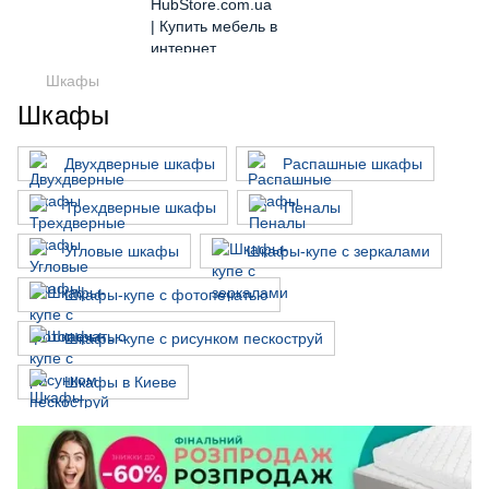
Шкафы
Шкафы
Двухдверные шкафы
Распашные шкафы
Трехдверные шкафы
Пеналы
Угловые шкафы
Шкафы-купе с зеркалами
Шкафы-купе с фотопечатью
Шкафы-купе с рисунком пескоструй
Шкафы в Киеве