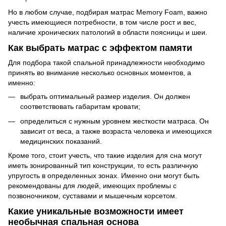
Но в любом случае, подбирая матрас Memory Foam, важно
учесть имеющиеся потребности, в том числе рост и вес,
наличие хронических патологий в области поясницы и шеи.
Как выбрать матрас с эффектом памяти
Для подбора такой спальной принадлежности необходимо
принять во внимание несколько основных моментов, а
именно:
выбрать оптимальный размер изделия. Он должен
соответствовать габаритам кровати;
определиться с нужным уровнем жесткости матраса. Он
зависит от веса, а также возраста человека и имеющихся
медицинских показаний.
Кроме того, стоит учесть, что такие изделия для сна могут
иметь зонированный тип конструкции, то есть различную
упругость в определенных зонах. Именно они могут быть
рекомендованы для людей, имеющих проблемы с
позвоночником, суставами и мышечным корсетом.
Какие уникальные возможности имеет
необычная спальная основа