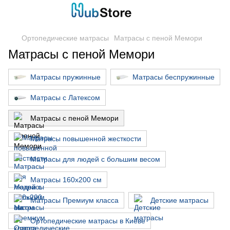
Ортопедические матрасы
Матрасы с пеной Мемори
Матрасы с пеной Мемори
Матрасы пружинные
Матрасы беспружинные
Матрасы с Латексом
Матрасы с пеной Мемори
Матрасы повышенной жесткости
Матрасы для людей с большим весом
Матрасы 160х200 см
Матрасы Премиум класса
Детские матрасы
Ортопедические матрасы в Киеве