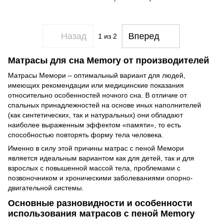
Назад
Вперед
1
из 2
Матрасы для сна Memory от производителей
Матрасы Мемори – оптимальный вариант для людей,
имеющих рекомендации или медицинские показания
относительно особенностей ночного сна. В отличие от
спальных принадлежностей на основе иных наполнителей
(как синтетических, так и натуральных) они обладают
наиболее выраженным эффектом «памяти», то есть
способностью повторять форму тела человека.
Именно в силу этой причины матрас с пеной Мемори
является идеальным вариантом как для детей, так и для
взрослых с повышенной массой тела, проблемами с
позвоночником и хроническими заболеваниями опорно-
двигательной системы.
Основные разновидности и особенности
использования матрасов с пеной Memory