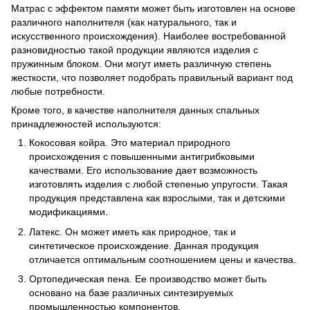
Матрас с эффектом памяти может быть изготовлен на основе
различного наполнителя (как натурального, так и
искусственного происхождения). Наиболее востребованной
разновидностью такой продукции являются изделия с
пружинным блоком. Они могут иметь различную степень
жесткости, что позволяет подобрать правильный вариант под
любые потребности.
Кроме того, в качестве наполнителя данных спальных
принадлежностей используются:
Кокосовая койра. Это материал природного
происхождения с повышенными антигрибковыми
качествами. Его использование дает возможность
изготовлять изделия с любой степенью упругости. Такая
продукция представлена как взрослыми, так и детскими
модификациями.
Латекс. Он может иметь как природное, так и
синтетическое происхождение. Данная продукция
отличается оптимальным соотношением цены и качества.
Ортопедическая пена. Ее производство может быть
основано на базе различных синтезируемых
промышленностью компонентов.