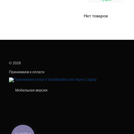
Нет товаров
© 2026
Принимаем к оплате
Мобильная версия