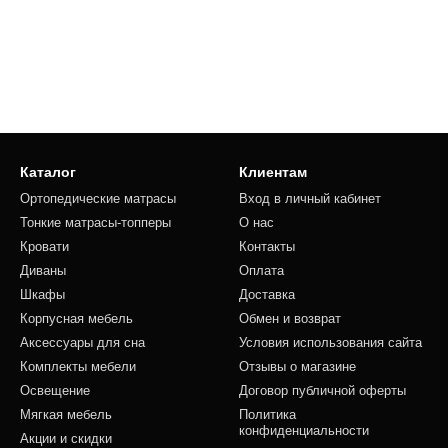
Каталог
Клиентам
Ортопедические матрасы
Вход в личный кабинет
Тонкие матрасы-топперы
О нас
Кровати
Контакты
Диваны
Оплата
Шкафы
Доставка
Корпусная мебель
Обмен и возврат
Аксессуары для сна
Условия использования сайта
Комплекты мебели
Отзывы о магазине
Освещение
Договор публичной оферты
Мягкая мебель
Политика
конфиденциальности
Акции и скидки