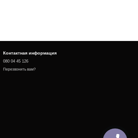
Контактная информация
080 04 45 126
Перезвонить вам?