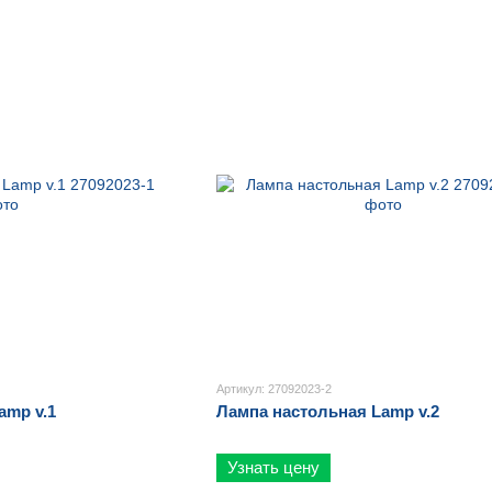
Артикул: 27092023-2
amp v.1
Лампа настольная Lamp v.2
Узнать цену