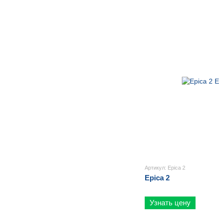
Артикул: Epica 2
Epica 2
Узнать цену