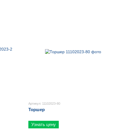
Артикул: 11102023-80
Торшер
Узнать цену