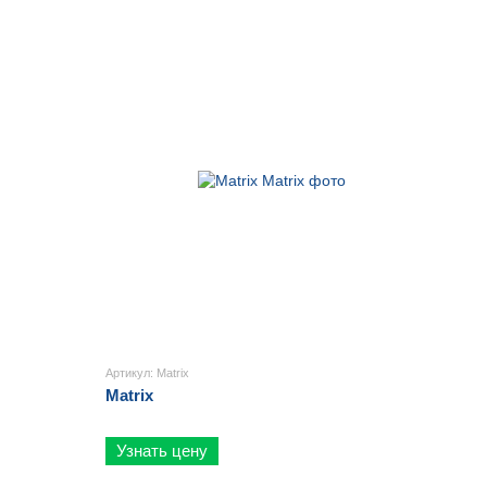
Артикул: Matrix
Matrix
Узнать цену