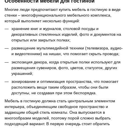
Особенности мебели для гостиной
Многие люди предпочитают купить мебель в гостиную в виде
стенки – многофункционального мебельного комплекса,
который выполняет несколько функций:
хранение книг и журналов, столовой посуды и
декоративных стеклянных изделий, фото и документов на
открытых или закрытых полках;
размещение мультимедийной техники (телевизора, аудио-
и видеотехники) на нишах, что помогает скрыть провода;
экспозиция декора, когда открытые полки используют для
размещения сувениров, фото, цветов, статуэток, других
украшений;
зонирование и оптимизация пространства, что помогает
расположить вещи таким образом, чтобы они были
доступны, не создавая при этом беспорядка.
Мебель в гостиную должна стать центральным элементом
интерьера, объединяющим свободное пространство и
задающим общий стиль комнаты. Она выпускается в
многообразии моделей, поэтому порой сложно выбрать
подходящий вариант. В первую очередь стоит обратить