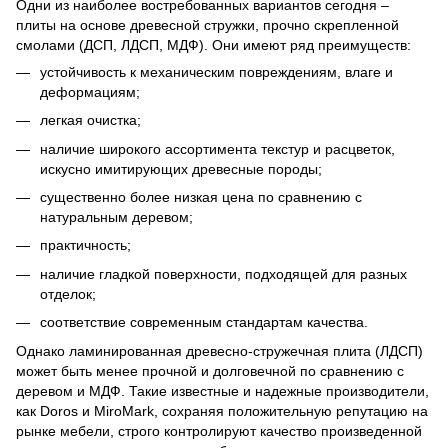
Одни из наиболее востребованных вариантов сегодня –
плиты на основе древесной стружки, прочно скрепленной
смолами (ДСП, ЛДСП, МДФ). Они имеют ряд преимуществ:
устойчивость к механическим повреждениям, влаге и
деформациям;
легкая очистка;
наличие широкого ассортимента текстур и расцветок,
искусно имитирующих древесные породы;
существенно более низкая цена по сравнению с
натуральным деревом;
практичность;
наличие гладкой поверхности, подходящей для разных
отделок;
соответствие современным стандартам качества.
Однако ламинированная древесно-стружечная плита (ЛДСП)
может быть менее прочной и долговечной по сравнению с
деревом и МДФ. Такие известные и надежные производители,
как Doros и MiroMark, сохраняя положительную репутацию на
рынке мебели, строго контролируют качество произведенной