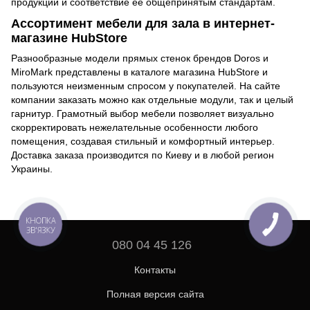
продукции и соответствие ее общепринятым стандартам.
Ассортимент мебели для зала в интернет-
магазине HubStore
Разнообразные модели прямых стенок брендов Doros и
MiroMark представлены в каталоге магазина HubStore и
пользуются неизменным спросом у покупателей. На сайте
компании заказать можно как отдельные модули, так и целый
гарнитур. Грамотный выбор мебели позволяет визуально
скорректировать нежелательные особенности любого
помещения, создавая стильный и комфортный интерьер.
Доставка заказа производится по Киеву и в любой регион
Украины.
КНОПКА
ЗВ'ЯЗКУ
080 04 45 126
Контакты
Полная версия сайта