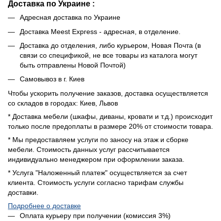
Доставка по Украине :
Адресная доставка по Украине
Доставка Meest Express - адресная, в отделение.
Доставка до отделения, либо курьером, Новая Почта (в
связи со спецификой, не все товары из каталога могут
быть отправлены Новой Почтой)
Самовывоз в г. Киев
Чтобы ускорить получение заказов, доставка осуществляется
со складов в городах: Киев, Львов
* Доставка мебели (шкафы, диваны, кровати и т.д.) происходит
только после предоплаты в размере 20% от стоимости товара.
* Мы предоставляем услуги по заносу на этаж и сборке
мебели. Стоимость данных услуг рассчитывается
индивидуально менеджером при оформлении заказа.
* Услуга "Наложенный платеж" осуществляется за счет
клиента. Стоимость услуги согласно тарифам службы
доставки.
Подробнее о доставке
Оплата курьеру при получении (комиссия 3%)