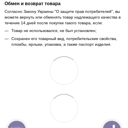
Обмен и возврат товара
Согласно Закону Украины "О защите прав потребителей", вы
можете вернуть или обменять товар надлежащего качества в
течение 14 дней после покупки такого товара, если:
Товар не использовался, не был установлен;
Сохранен его товарный вид, потребительские свойства,
пломбы, ярлыки, упаковка, а также паспорт изделия.