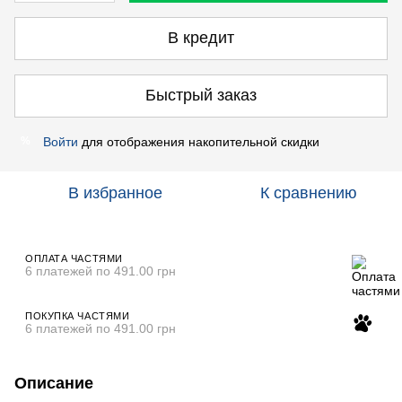
В кредит
Быстрый заказ
Войти
для отображения накопительной скидки
%
В избранное
К сравнению
ОПЛАТА ЧАСТЯМИ
6 платежей по 491.00 грн
ПОКУПКА ЧАСТЯМИ
6 платежей по 491.00 грн
Описание