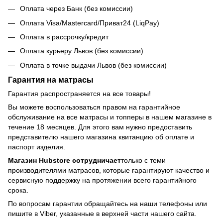
Оплата через Банк (без комиссии)
Оплата Visa/Mastercard/Приват24 (LiqPay)
Оплата в рассрочку/кредит
Оплата курьеру Львов (без комиссии)
Оплата в точке выдачи Львов (без комиссии)
Гарантия на матрасы
Гарантия распространяется на все товары!
Вы можете воспользоваться правом на гарантийное
обслуживание на все матрасы и топперы в нашем магазине в
течение 18 месяцев. Для этого вам нужно предоставить
представителю нашего магазина квитанцию об оплате и
паспорт изделия.
Магазин Hubstore сотрудничает
только с теми
производителями матрасов, которые гарантируют качество и
сервисную поддержку на протяжении всего гарантийного
срока.
По вопросам гарантии обращайтесь на наши телефоны или
пишите в Viber, указанные в верхней части нашего сайта.