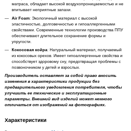
матраса, обладает высокой воздухопроницаемостью и не
впитывает неприятные запахи.
Air Foam
: Экологичный материал с высокой
эластичностью, долговечностью и гипоаллергенными
свойствами. Современные технологии производства ППУ
обеспечивают длительное сохранение формы и
упругости.
Кокосовая койра
: Натуральный материал, получаемый
из кокосовых орехов. Имеет гипоаллергенные свойства и
способствует здоровому сну, предотвращая проблемы с
позвоночником у детей и взрослых.
Производитель оставляет за собой право вносить
изменения в характеристики продукции без
предварительного уведомления потребителя, чтобы
улучшить ее технические и эксплуатационные
параметры. Внешний вид изделий может немного
отличаться от изображений на фотографиях.
Характеристики