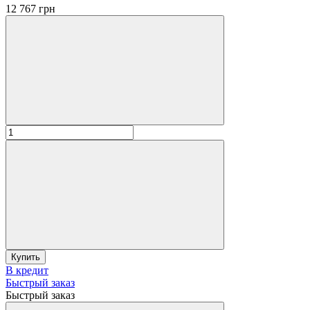
12 767 грн
Купить
В кредит
Быстрый заказ
Быстрый заказ