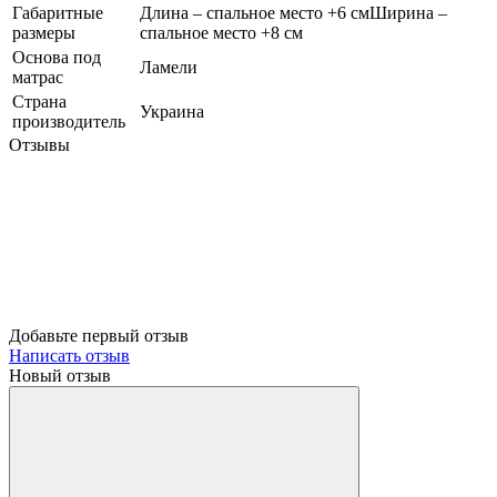
Габаритные
Длина – спальное место +6 смШирина –
размеры
спальное место +8 см
Основа под
Ламели
матрас
Страна
Украина
производитель
Отзывы
Добавьте первый отзыв
Написать отзыв
Новый отзыв