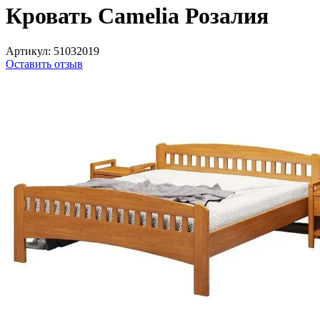
Кровать Camelia Розалия
Артикул:
51032019
Оставить отзыв