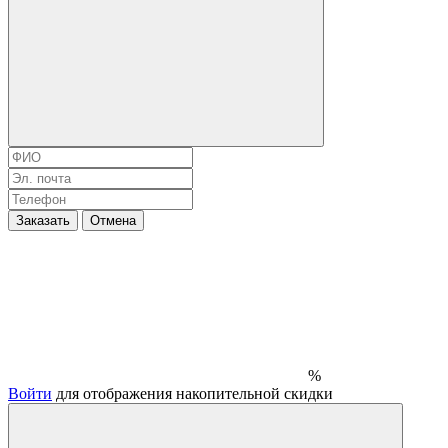
Заказать
Отмена
%
Войти
для отображения накопительной скидки