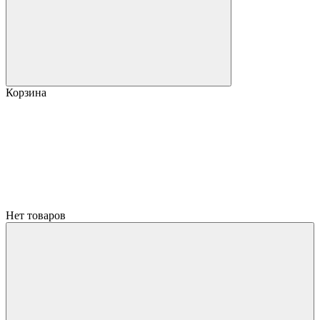
Корзина
Нет товаров