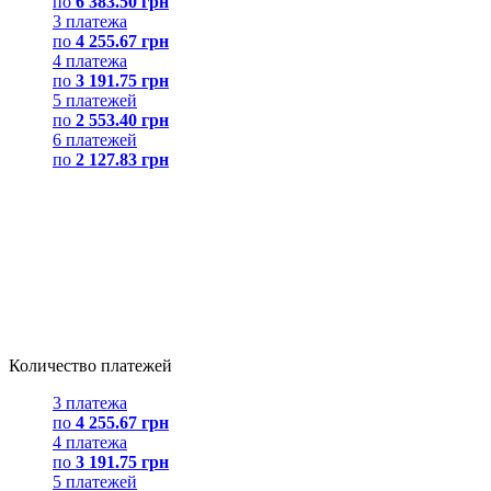
по
6 383.50 грн
3 платежа
по
4 255.67 грн
4 платежа
по
3 191.75 грн
5 платежей
по
2 553.40 грн
6 платежей
по
2 127.83 грн
Количество платежей
3 платежа
по
4 255.67 грн
4 платежа
по
3 191.75 грн
5 платежей