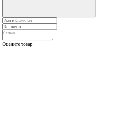
Оцените товар