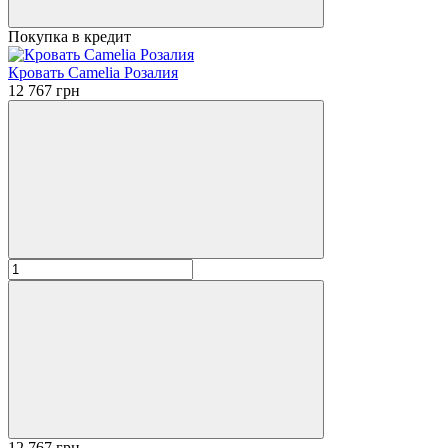
Покупка в кредит
Кровать Camelia Розалия
12 767 грн
12 767 грн