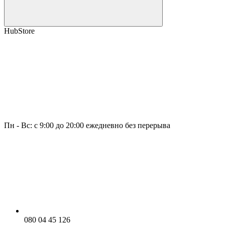
HubStore
Пн - Вс: с 9:00 до 20:00 ежедневно без перерыва
080 04 45 126