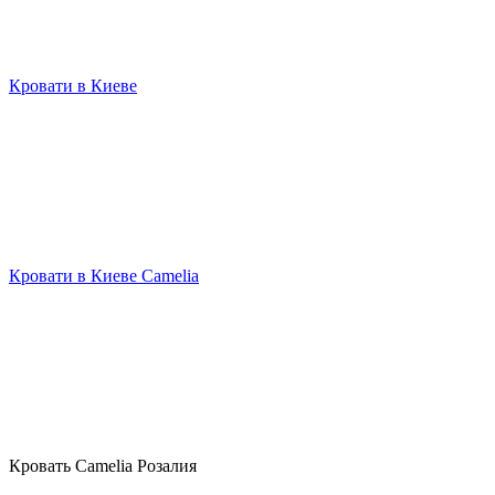
Кровати в Киеве
Кровати в Киеве Camelia
Кровать Camelia Розалия