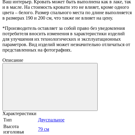
Ваш интерьер. Кровать может быть выполнена как в лаке, так
и в масле. На стоимость кровати это не влияет, кроме одного
цвета – белого. Размер спального места по длине выполняется
в размерах 190 и 200 см, что также не влияет на цену.
*Производитель оставляет за собой право без уведомления
потребителя вносить изменения в характеристики изделий
для улучшения их технологических и эксплуатационных
параметров. Вид изделий может незначительно отличаться от
представленных на фотографиях.
Описание
Характеристики
Тип
Двуспальное
Высота
79 см
изголовья