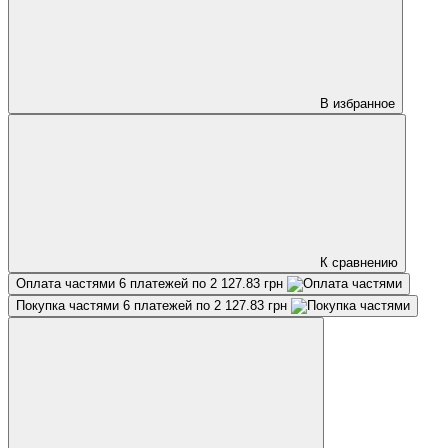
В избранное
К сравнению
Оплата частями
6 платежей по 2 127.83 грн
Покупка частями
6 платежей по 2 127.83 грн