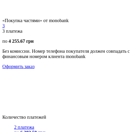
«Покупка частями» от monobank
3
3
платежа
по
4 255.67 грн
Без комиссии. Номер телефона покупателя должен совпадать с
финансовым номером клиента monobank
Оформить заказ
Количество платежей
2 платежа