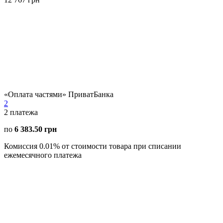
«Оплата частями» ПриватБанка
2
2
платежа
по
6 383.50 грн
Комиссия 0.01% от стоимости товара при списании
ежемесячного платежа