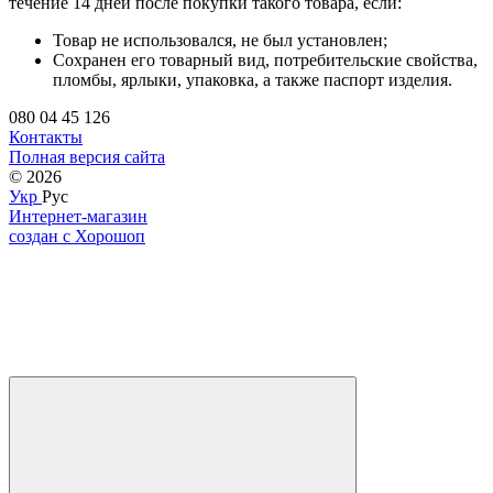
течение 14 дней после покупки такого товара, если:
Товар не использовался, не был установлен;
Сохранен его товарный вид, потребительские свойства,
пломбы, ярлыки, упаковка, а также паспорт изделия.
080 04 45 126
Контакты
Полная версия сайта
© 2026
Укр
Рус
Интернет-магазин
создан с Хорошоп