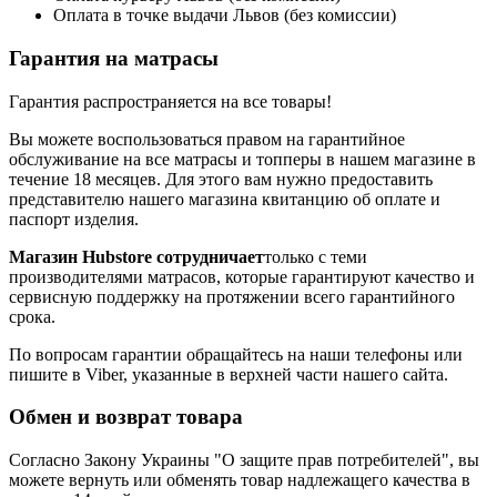
Оплата в точке выдачи Львов (без комиссии)
Гарантия на матрасы
Гарантия распространяется на все товары!
Вы можете воспользоваться правом на гарантийное
обслуживание на все матрасы и топперы в нашем магазине в
течение 18 месяцев. Для этого вам нужно предоставить
представителю нашего магазина квитанцию об оплате и
паспорт изделия.
Магазин Hubstore сотрудничает
только с теми
производителями матрасов, которые гарантируют качество и
сервисную поддержку на протяжении всего гарантийного
срока.
По вопросам гарантии обращайтесь на наши телефоны или
пишите в Viber, указанные в верхней части нашего сайта.
Обмен и возврат товара
Согласно Закону Украины "О защите прав потребителей", вы
можете вернуть или обменять товар надлежащего качества в