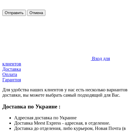
Отправить
Отмена
Вход для
клиентов
Доставка
Оплата
Гарантия
Для удобства наших клиентов у нас есть несколько вариантов
доставки, вы можете выбрать самый подходящий для Вас.
Доставка по Украине :
Адресная доставка по Украине
Доставка Meest Express - адресная, в отделение.
Доставка до отделения, либо курьером, Новая Почта (в