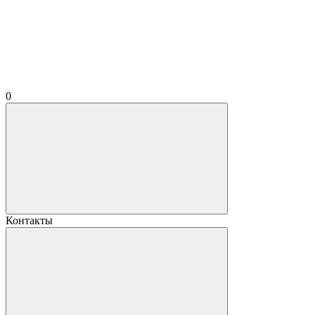
0
Контакты