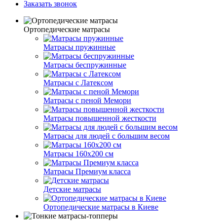
Заказать звонок
Ортопедические матрасы
Матрасы пружинные
Матрасы беспружинные
Матрасы с Латексом
Матрасы с пеной Мемори
Матрасы повышенной жесткости
Матрасы для людей с большим весом
Матрасы 160х200 см
Матрасы Премиум класса
Детские матрасы
Ортопедические матрасы в Киеве