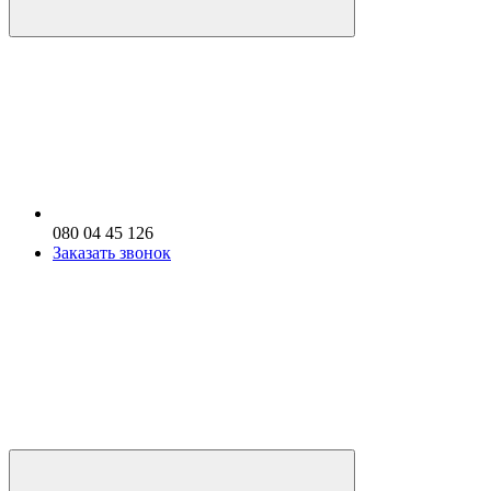
080 04 45 126
Заказать звонок