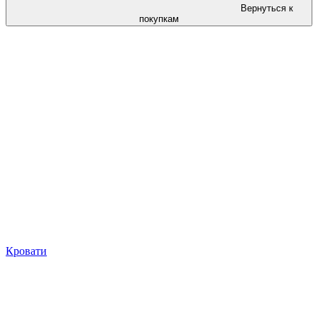
Вернуться к
покупкам
Кровати