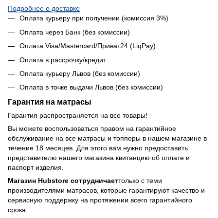
Подробнее о доставке
Оплата курьеру при получении (комиссия 3%)
Оплата через Банк (без комиссии)
Оплата Visa/Mastercard/Приват24 (LiqPay)
Оплата в рассрочку/кредит
Оплата курьеру Львов (без комиссии)
Оплата в точке выдачи Львов (без комиссии)
Гарантия на матрасы
Гарантия распространяется на все товары!
Вы можете воспользоваться правом на гарантийное
обслуживание на все матрасы и топперы в нашем магазине в
течение 18 месяцев. Для этого вам нужно предоставить
представителю нашего магазина квитанцию об оплате и
паспорт изделия.
Магазин Hubstore сотрудничает
только с теми
производителями матрасов, которые гарантируют качество и
сервисную поддержку на протяжении всего гарантийного
срока.