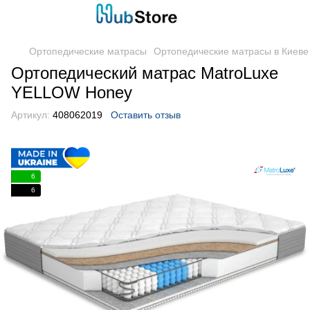
Ортопедические матрасы
Ортопедические матрасы в Киеве
Ортопедический матрас MatroLuxe
YELLOW Honey
Артикул:
408062019
Оставить отзыв
6
6