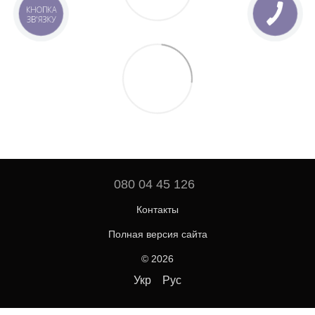
КНОПКА
ЗВ'ЯЗКУ
080 04 45 126
Контакты
Полная версия сайта
© 2026
Укр
Рус