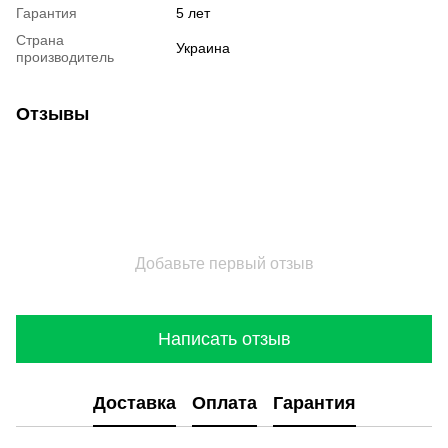
Гарантия
5 лет
Страна
Украина
производитель
Отзывы
Добавьте первый отзыв
Написать отзыв
Доставка
Оплата
Гарантия