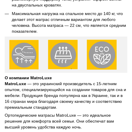
на двуспальных кроватях.
Максимальная нагрузка на спальное место до 140 кг, что
делает этот матрас отличным вариантом для любого
человека. Высота матраса — 22 см, что является средним
показателем.
О компании MatroLuxe
MatroLuxe
— это украинский производитель с 15-летним
опытом, специализирующийся на создании товаров для сна и
мебели. Продукция бренда популярна как в Украине, так и в
16 странах мира благодаря своему качеству и соответствию
премиальным стандартам.
Ортопедические матрасы MatroLuxe — это идеальное
решение для комфорта всей семьи. Они обеспечат вам
высший уровень удобства каждую ночь.