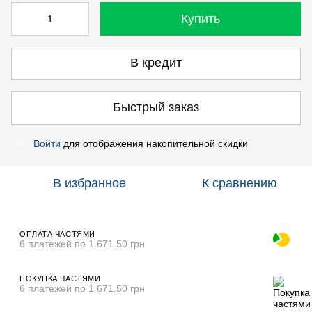
Купить
В кредит
Быстрый заказ
Войти
для отображения накопительной скидки
%
В избранное
К сравнению
ОПЛАТА ЧАСТЯМИ
6 платежей по 1 671.50 грн
ПОКУПКА ЧАСТЯМИ
6 платежей по 1 671.50 грн