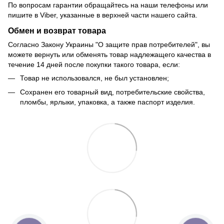
По вопросам гарантии обращайтесь на наши телефоны или
пишите в Viber, указанные в верхней части нашего сайта.
Обмен и возврат товара
Согласно Закону Украины "О защите прав потребителей", вы
можете вернуть или обменять товар надлежащего качества в
течение 14 дней после покупки такого товара, если:
Товар не использовался, не был установлен;
Сохранен его товарный вид, потребительские свойства,
пломбы, ярлыки, упаковка, а также паспорт изделия.