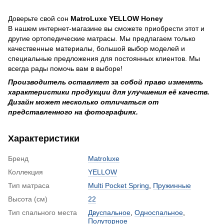
Доверьте свой сон
MatroLuxe YELLOW Honey
В нашем интернет-магазине вы сможете приобрести этот и
другие ортопедические матрасы. Мы предлагаем только
качественные материалы, большой выбор моделей и
специальные предложения для постоянных клиентов. Мы
всегда рады помочь вам в выборе!
Производитель оставляет за собой право изменять
характеристики продукции для улучшения её качеств.
Дизайн может несколько отличаться от
представленного на фотографиях.
Характеристики
Бренд
Matroluxe
Коллекция
YELLOW
Тип матраса
Multi Pocket Spring
,
Пружинные
Высота (см)
22
Тип спального места
Двуспальное
,
Односпальное
,
Полуторное