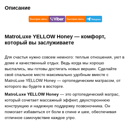
Описание
MatroLuxe YELLOW Honey — комфорт,
который вы заслуживаете
Для счастья нужно совсем немного: теплые отношения, уют в
доме и качественный отдых. Ведь когда мы хорошо
выспались, мы готовы достигать новых вершин. Сделайте
своё спальное место максимально удобным вместе с
MatroLuxe YELLOW Honey — ортопедическим матрасом, от
которого вы будете в восторге.
MatroLuxe YELLOW Honey
— это ортопедический матрас,
который сочетает массажный эффект, двухстороннюю
конструкцию и надежную поддержку позвоночника. Он
помогает избавиться от боли в спине и шее, обеспечивая
отличное самочувствие каждое утро.