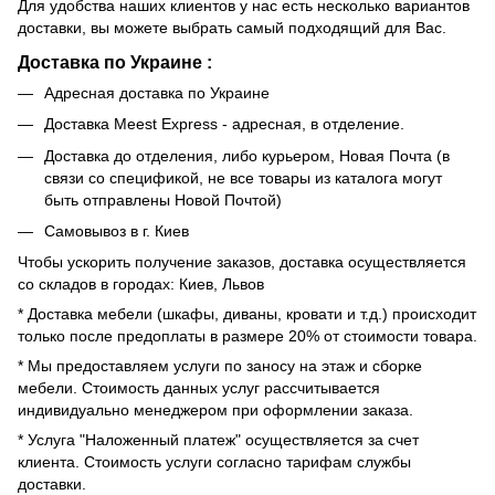
Для удобства наших клиентов у нас есть несколько вариантов
доставки, вы можете выбрать самый подходящий для Вас.
Доставка по Украине :
Адресная доставка по Украине
Доставка Meest Express - адресная, в отделение.
Доставка до отделения, либо курьером, Новая Почта (в
связи со спецификой, не все товары из каталога могут
быть отправлены Новой Почтой)
Самовывоз в г. Киев
Чтобы ускорить получение заказов, доставка осуществляется
со складов в городах: Киев, Львов
* Доставка мебели (шкафы, диваны, кровати и т.д.) происходит
только после предоплаты в размере 20% от стоимости товара.
* Мы предоставляем услуги по заносу на этаж и сборке
мебели. Стоимость данных услуг рассчитывается
индивидуально менеджером при оформлении заказа.
* Услуга "Наложенный платеж" осуществляется за счет
клиента. Стоимость услуги согласно тарифам службы
доставки.