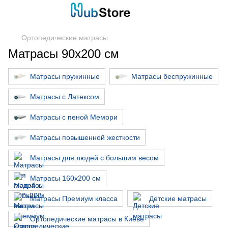
Ортопедические матрасы
Матрасы 90х200 см
Матрасы пружинные
Матрасы беспружинные
Матрасы с Латексом
Матрасы с пеной Мемори
Матрасы повышенной жесткости
Матрасы для людей с большим весом
Матрасы 160х200 см
Матрасы Премиум класса
Детские матрасы
Ортопедические матрасы в Киеве