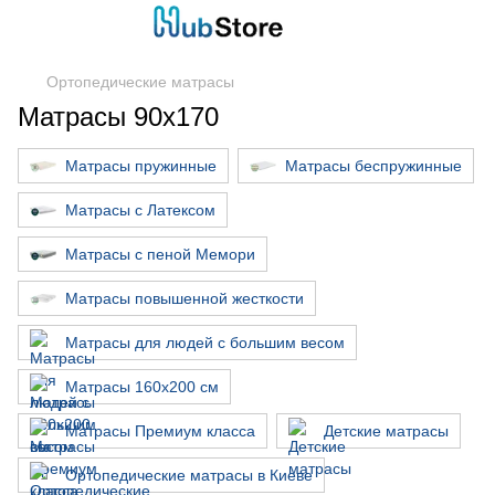
Ортопедические матрасы
Матрасы 90x170
Матрасы пружинные
Матрасы беспружинные
Матрасы с Латексом
Матрасы с пеной Мемори
Матрасы повышенной жесткости
Матрасы для людей с большим весом
Матрасы 160х200 см
Матрасы Премиум класса
Детские матрасы
Ортопедические матрасы в Киеве