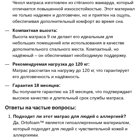
Чехол матраса изготовлен из стёганого жаккарда, который
отличается повышенной износостойкостью. Этот материал
не только надежен и долговечен, но и приятен на ощупь,
обеспечивая дополнительный комфорт во время сна.
Компактная высота:
Высота матраса 9 см делает его идеальным для
небольших помещений или использования в качестве
дополнительного спального места. Компактный, но
надёжный – он обеспечивает необходимую поддержку.
Рекомендуемая нагрузка до 120 кг:
Матрас рассчитан на нагрузку до 120 кг, что гарантирует
его долговечность и надёжность.
Гарантия 18 месяцев:
Вы получаете гарантию на 18 месяцев, что подтверждает
высокое качество и длительный срок службы матраса.
Ответы на частые вопросы:
Подходит ли этот матрас для людей с аллергией?
Да, Ortofoam™ является гипоаллергенным материалом,
который подходит для людей с чувствительной кожей и
аллергиями.