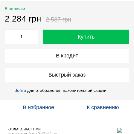
В наличии
2 284 грн
2 537 грн
Купить
В кредит
Быстрый заказ
Войти
для отображения накопительной скидки
%
В избранное
К сравнению
ОПЛАТА ЧАСТЯМИ
6 платежей по 380.67 грн