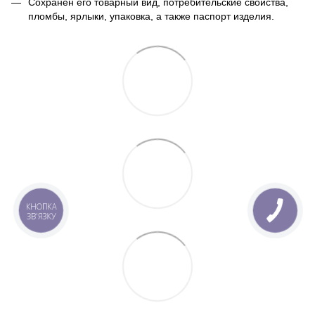
Сохранен его товарный вид, потребительские свойства,
пломбы, ярлыки, упаковка, а также паспорт изделия.
КНОПКА
ЗВ'ЯЗКУ