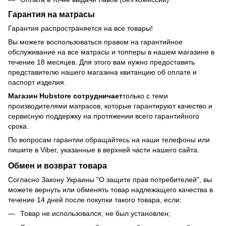
Гарантия на матрасы
Гарантия распространяется на все товары!
Вы можете воспользоваться правом на гарантийное
обслуживание на все матрасы и топперы в нашем магазине в
течение 18 месяцев. Для этого вам нужно предоставить
представителю нашего магазина квитанцию об оплате и
паспорт изделия.
Магазин Hubstore сотрудничает
только с теми
производителями матрасов, которые гарантируют качество и
сервисную поддержку на протяжении всего гарантийного
срока.
По вопросам гарантии обращайтесь на наши телефоны или
пишите в Viber, указанные в верхней части нашего сайта.
Обмен и возврат товара
Согласно Закону Украины "О защите прав потребителей", вы
можете вернуть или обменять товар надлежащего качества в
течение 14 дней после покупки такого товара, если:
Товар не использовался, не был установлен;