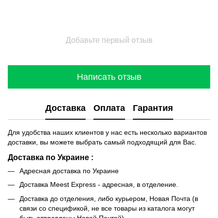
Добавьте первый отзыв
Написать отзыв
Доставка
Оплата
Гарантия
Для удобства наших клиентов у нас есть несколько вариантов
доставки, вы можете выбрать самый подходящий для Вас.
Доставка по Украине :
Адресная доставка по Украине
Доставка Meest Express - адресная, в отделение.
Доставка до отделения, либо курьером, Новая Почта (в
связи со спецификой, не все товары из каталога могут
быть отправлены Новой Почтой)