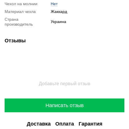
Чехол на молнии
Нет
Материал чехла
Жаккард
Страна
Украина
производитель
Отзывы
Добавьте первый отзыв
Написать отзыв
Доставка
Оплата
Гарантия