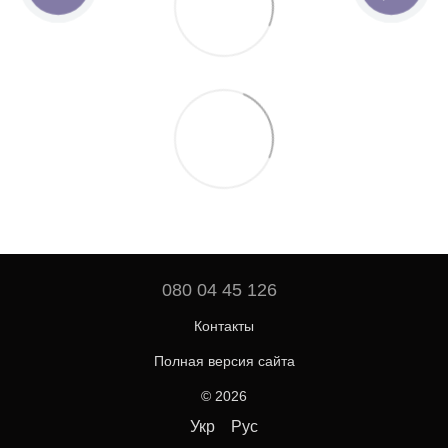
080 04 45 126
Контакты
Полная версия сайта
© 2026
Укр
Рус