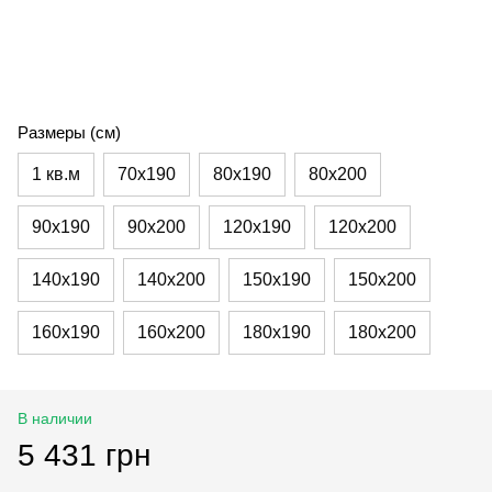
Размеры (см)
1 кв.м
70х190
80х190
80х200
90х190
90х200
120х190
120х200
140х190
140х200
150х190
150х200
160х190
160х200
180х190
180х200
В наличии
5 431 грн