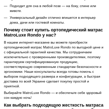
Подходит для сна в любой позе — на боку, спине или
животе.
Универсальный дизайн отлично впишется в интерьер
дома, дачи или гостевой комнаты.
Почему стоит купить ортопедический матрас
MatroLuxe Rondo у нас?
В нашем интернет-магазине вы можете приобрести
ортопедический матрас MatroLuxe Rondo по выгодной цене и
с официальной гарантией качества. Мы сотрудничаем
исключительно с проверенными производителями, поэтому
гарантируем сертифицированную продукцию,
соответствующую современным стандартам безопасности и
эргономики. Наши консультанты всегда готовы помочь с
выбором подходящего размера и конфигурации, а быстрая
доставка по всей Украине сделает покупку простой и
приятной.
Выбирайте MatroLuxe Rondo — и обеспечьте себе здоровый
сон каждую ночь!
Как выбрать подходящую жесткость матраса