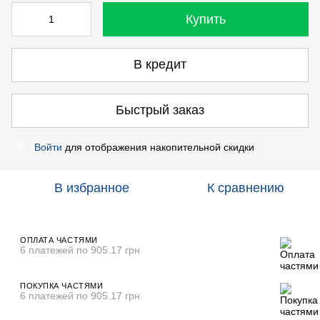
Купить
В кредит
Быстрый заказ
Войти
для отображения накопительной скидки
%
В избранное
К сравнению
ОПЛАТА ЧАСТЯМИ
6 платежей по 905.17 грн
ПОКУПКА ЧАСТЯМИ
6 платежей по 905.17 грн