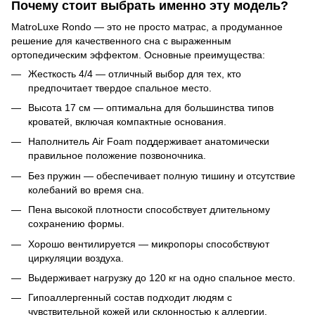
Почему стоит выбрать именно эту модель?
MatroLuxe Rondo — это не просто матрас, а продуманное
решение для качественного сна с выраженным
ортопедическим эффектом. Основные преимущества:
Жесткость 4/4 — отличный выбор для тех, кто
предпочитает твердое спальное место.
Высота 17 см — оптимальна для большинства типов
кроватей, включая компактные основания.
Наполнитель Air Foam поддерживает анатомически
правильное положение позвоночника.
Без пружин — обеспечивает полную тишину и отсутствие
колебаний во время сна.
Пена высокой плотности способствует длительному
сохранению формы.
Хорошо вентилируется — микропоры способствуют
циркуляции воздуха.
Выдерживает нагрузку до 120 кг на одно спальное место.
Гипоаллергенный состав подходит людям с
чувствительной кожей или склонностью к аллергии.