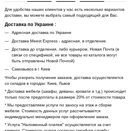
Для удобства наших клиентов у нас есть несколько вариантов
доставки, вы можете выбрать самый подходящий для Вас.
Доставка по Украине :
Адресная доставка по Украине
Доставка Meest Express - адресная, в отделение.
Доставка до отделения, либо курьером, Новая Почта (в
связи со спецификой, не все товары из каталога могут
быть отправлены Новой Почтой)
Самовывоз в г. Киев
Чтобы ускорить получение заказов, доставка осуществляется
со складов в городах: Киев, Львов
* Доставка мебели (шкафы, диваны, кровати и т.д.) происходит
только после предоплаты в размере 20% от стоимости товара.
* Мы предоставляем услуги по заносу на этаж и сборке
мебели. Стоимость данных услуг рассчитывается
индивидуально менеджером при оформлении заказа.
* Услуга "Наложенный платеж" осуществляется за счет
клиента. Стоимость услуги согласно тарифам службы