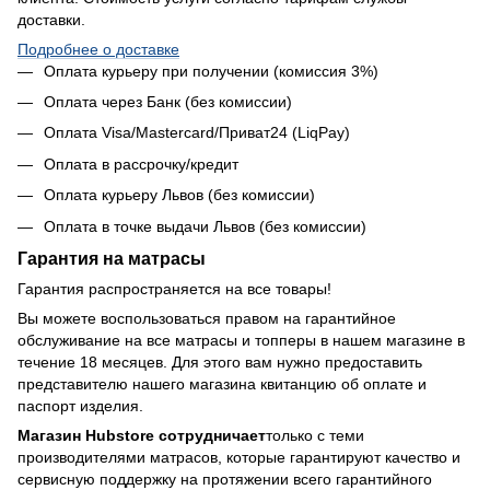
доставки.
Подробнее о доставке
Оплата курьеру при получении (комиссия 3%)
Оплата через Банк (без комиссии)
Оплата Visa/Mastercard/Приват24 (LiqPay)
Оплата в рассрочку/кредит
Оплата курьеру Львов (без комиссии)
Оплата в точке выдачи Львов (без комиссии)
Гарантия на матрасы
Гарантия распространяется на все товары!
Вы можете воспользоваться правом на гарантийное
обслуживание на все матрасы и топперы в нашем магазине в
течение 18 месяцев. Для этого вам нужно предоставить
представителю нашего магазина квитанцию об оплате и
паспорт изделия.
Магазин Hubstore сотрудничает
только с теми
производителями матрасов, которые гарантируют качество и
сервисную поддержку на протяжении всего гарантийного