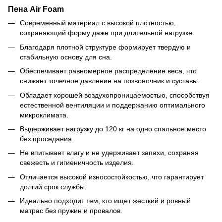
Пена Air Foam
Современный материал с высокой плотностью,
сохраняющий форму даже при длительной нагрузке.
Благодаря плотной структуре формирует твердую и
стабильную основу для сна.
Обеспечивает равномерное распределение веса, что
снижает точечное давление на позвоночник и суставы.
Обладает хорошей воздухопроницаемостью, способствуя
естественной вентиляции и поддержанию оптимального
микроклимата.
Выдерживает нагрузку до 120 кг на одно спальное место
без проседания.
Не впитывает влагу и не удерживает запахи, сохраняя
свежесть и гигиеничность изделия.
Отличается высокой износостойкостью, что гарантирует
долгий срок службы.
Идеально подходит тем, кто ищет жесткий и ровный
матрас без пружин и провалов.