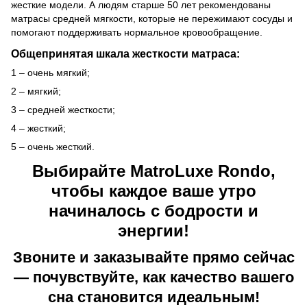
жесткие модели. А людям старше 50 лет рекомендованы
матрасы средней мягкости, которые не пережимают сосуды и
помогают поддерживать нормальное кровообращение.
Общепринятая шкала жесткости матраса:
1 – очень мягкий;
2 – мягкий;
3 – средней жесткости;
4 – жесткий;
5 – очень жесткий.
Выбирайте MatroLuxe Rondo,
чтобы каждое ваше утро
начиналось с бодрости и
энергии!
Звоните и заказывайте прямо сейчас
— почувствуйте, как качество вашего
сна становится идеальным!