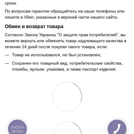
срока.
По вопросам гарантии обращайтесь на наши телефоны или
пишите в Viber, указанные в верхней части нашего сайта.
Обмен и возврат товара
Согласно Закону Украины "О защите прав потребителей", вы
можете вернуть или обменять товар надлежащего качества в
течение 14 дней после покупки такого товара, если:
Товар не использовался, не был установлен;
Сохранен его товарный вид, потребительские свойства,
пломбы, ярлыки, упаковка, а также паспорт изделия.
КНОПКА
ЗВ'ЯЗКУ