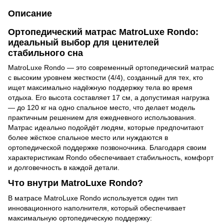
Описание
Ортопедический матрас MatroLuxe Rondo:
идеальный выбор для ценителей
стабильного сна
MatroLuxe Rondo — это современный ортопедический матрас
с высоким уровнем жесткости (4/4), созданный для тех, кто
ищет максимально надёжную поддержку тела во время
отдыха. Его высота составляет 17 см, а допустимая нагрузка
— до 120 кг на одно спальное место, что делает модель
практичным решением для ежедневного использования.
Матрас идеально подойдёт людям, которые предпочитают
более жёсткое спальное место или нуждаются в
ортопедической поддержке позвоночника. Благодаря своим
характеристикам Rondo обеспечивает стабильность, комфорт
и долговечность в каждой детали.
Что внутри MatroLuxe Rondo?
В матрасе MatroLuxe Rondo используется один тип
инновационного наполнителя, который обеспечивает
максимальную ортопедическую поддержку: