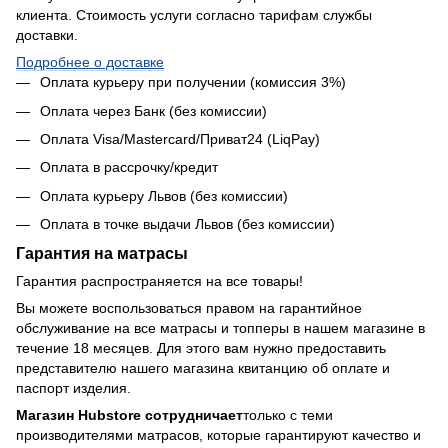
клиента. Стоимость услуги согласно тарифам службы
доставки.
Подробнее о доставке
Оплата курьеру при получении (комиссия 3%)
Оплата через Банк (без комиссии)
Оплата Visa/Mastercard/Приват24 (LiqPay)
Оплата в рассрочку/кредит
Оплата курьеру Львов (без комиссии)
Оплата в точке выдачи Львов (без комиссии)
Гарантия на матрасы
Гарантия распространяется на все товары!
Вы можете воспользоваться правом на гарантийное
обслуживание на все матрасы и топперы в нашем магазине в
течение 18 месяцев. Для этого вам нужно предоставить
представителю нашего магазина квитанцию об оплате и
паспорт изделия.
Магазин Hubstore сотрудничает
только с теми
производителями матрасов, которые гарантируют качество и