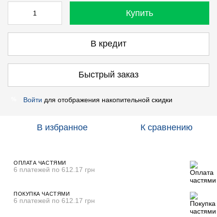
Купить
В кредит
Быстрый заказ
Войти
для отображения накопительной скидки
%
В избранное
К сравнению
ОПЛАТА ЧАСТЯМИ
6 платежей по 612.17 грн
ПОКУПКА ЧАСТЯМИ
6 платежей по 612.17 грн