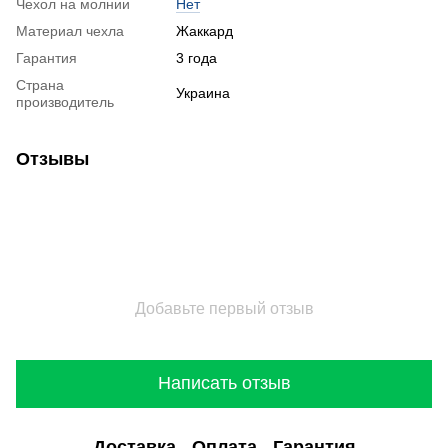
Чехол на молнии
Нет
Материал чехла
Жаккард
Гарантия
3 года
Страна
Украина
производитель
Отзывы
Добавьте первый отзыв
Написать отзыв
Доставка
Оплата
Гарантия