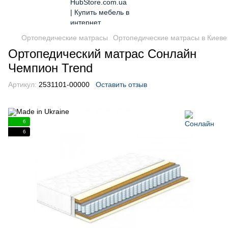
Ортопедические матрасы
Ортопедические матрасы в Киеве
Ортопедический матрас Сонлайн
Чемпион Trend
Артикул:
2531101-00000
Оставить отзыв
6
6