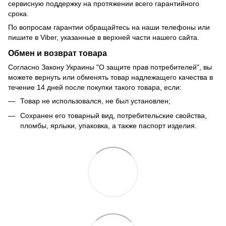
сервисную поддержку на протяжении всего гарантийного
срока.
По вопросам гарантии обращайтесь на наши телефоны или
пишите в Viber, указанные в верхней части нашего сайта.
Обмен и возврат товара
Согласно Закону Украины "О защите прав потребителей", вы
можете вернуть или обменять товар надлежащего качества в
течение 14 дней после покупки такого товара, если:
Товар не использовался, не был установлен;
Сохранен его товарный вид, потребительские свойства,
пломбы, ярлыки, упаковка, а также паспорт изделия.