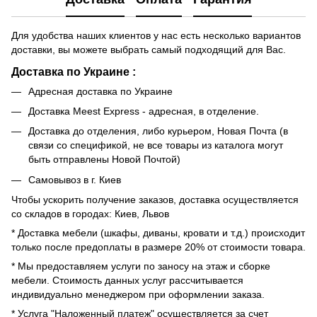
Для удобства наших клиентов у нас есть несколько вариантов
доставки, вы можете выбрать самый подходящий для Вас.
Доставка по Украине :
Адресная доставка по Украине
Доставка Meest Express - адресная, в отделение.
Доставка до отделения, либо курьером, Новая Почта (в
связи со спецификой, не все товары из каталога могут
быть отправлены Новой Почтой)
Самовывоз в г. Киев
Чтобы ускорить получение заказов, доставка осуществляется
со складов в городах: Киев, Львов
* Доставка мебели (шкафы, диваны, кровати и т.д.) происходит
только после предоплаты в размере 20% от стоимости товара.
* Мы предоставляем услуги по заносу на этаж и сборке
мебели. Стоимость данных услуг рассчитывается
индивидуально менеджером при оформлении заказа.
* Услуга "Наложенный платеж" осуществляется за счет