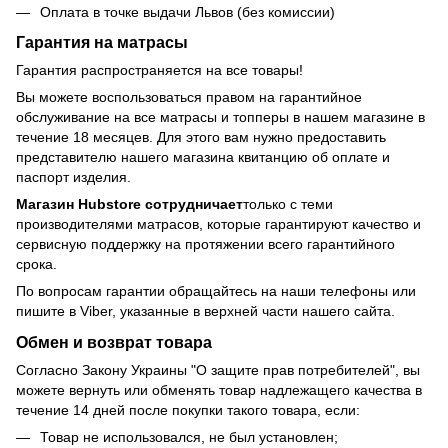
Оплата в точке выдачи Львов (без комиссии)
Гарантия на матрасы
Гарантия распространяется на все товары!
Вы можете воспользоваться правом на гарантийное
обслуживание на все матрасы и топперы в нашем магазине в
течение 18 месяцев. Для этого вам нужно предоставить
представителю нашего магазина квитанцию об оплате и
паспорт изделия.
Магазин Hubstore сотрудничает
только с теми
производителями матрасов, которые гарантируют качество и
сервисную поддержку на протяжении всего гарантийного
срока.
По вопросам гарантии обращайтесь на наши телефоны или
пишите в Viber, указанные в верхней части нашего сайта.
Обмен и возврат товара
Согласно Закону Украины "О защите прав потребителей", вы
можете вернуть или обменять товар надлежащего качества в
течение 14 дней после покупки такого товара, если:
Товар не использовался, не был установлен;