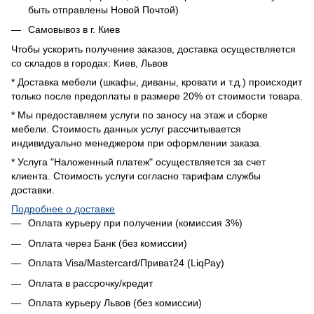
быть отправлены Новой Почтой)
Самовывоз в г. Киев
Чтобы ускорить получение заказов, доставка осуществляется
со складов в городах: Киев, Львов
* Доставка мебели (шкафы, диваны, кровати и т.д.) происходит
только после предоплаты в размере 20% от стоимости товара.
* Мы предоставляем услуги по заносу на этаж и сборке
мебели. Стоимость данных услуг рассчитывается
индивидуально менеджером при оформлении заказа.
* Услуга "Наложенный платеж" осуществляется за счет
клиента. Стоимость услуги согласно тарифам службы
доставки.
Подробнее о доставке
Оплата курьеру при получении (комиссия 3%)
Оплата через Банк (без комиссии)
Оплата Visa/Mastercard/Приват24 (LiqPay)
Оплата в рассрочку/кредит
Оплата курьеру Львов (без комиссии)