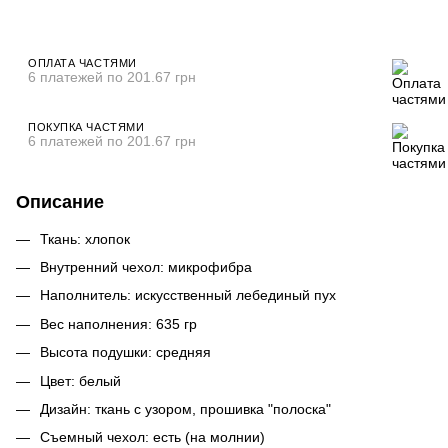
ОПЛАТА ЧАСТЯМИ
6 платежей по 201.67 грн
ПОКУПКА ЧАСТЯМИ
6 платежей по 201.67 грн
Описание
Ткань: хлопок
Внутренний чехол: микрофибра
Наполнитель: искусственный лебединый пух
Вес наполнения: 635 гр
Высота подушки: средняя
Цвет: белый
Дизайн: ткань с узором, прошивка "полоска"
Съемный чехол: есть (на молнии)