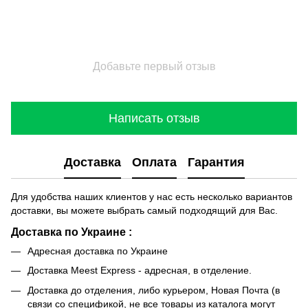
Добавьте первый отзыв
Написать отзыв
Доставка
Оплата
Гарантия
Для удобства наших клиентов у нас есть несколько вариантов
доставки, вы можете выбрать самый подходящий для Вас.
Доставка по Украине :
Адресная доставка по Украине
Доставка Meest Express - адресная, в отделение.
Доставка до отделения, либо курьером, Новая Почта (в
связи со спецификой, не все товары из каталога могут