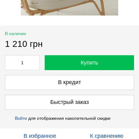
В наличии
1 210 грн
Купить
В кредит
Быстрый заказ
Войти
для отображения накопительной скидки
%
В избранное
К сравнению