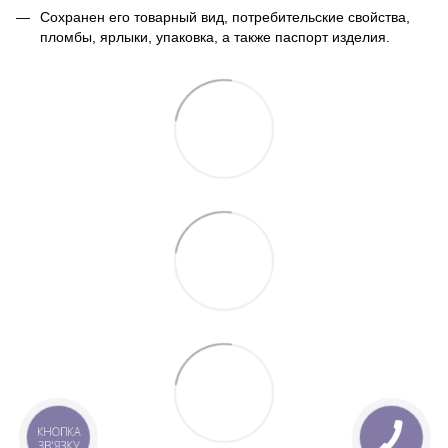
Сохранен его товарный вид, потребительские свойства,
пломбы, ярлыки, упаковка, а также паспорт изделия.
КНОПКА
ЗВ'ЯЗКУ