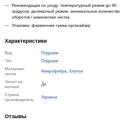
Рекомендации по уходу: температурный режим до 40
градусов, деликатный режим, минимальное количество
оборотов / химическая чистка
Упаковка: фирменная сумка-органайзер
Характеристики
Вид
Подушки
Тип
Подушки
Материал
Микрофибра
,
Хлопок
чехла
Чехол на
Да
молнии
Страна
Украина
производитель
Отзывы