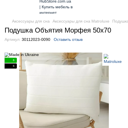
Аксессуары для сна
Аксессуары для сна Matroluxe
Подушк
Подушка Объятия Морфея 50х70
Артикул:
30112023-0090
Оставить отзыв
6
6