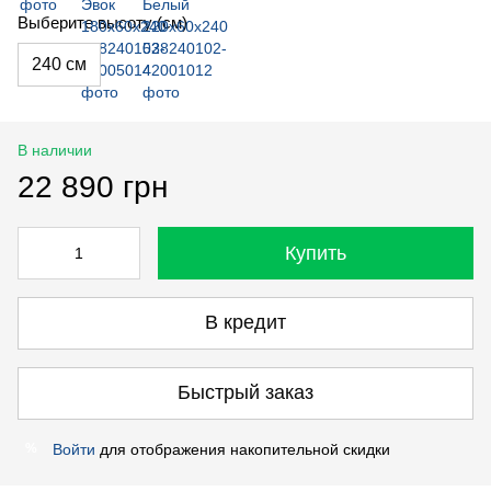
Выберите высоту (см)
240 см
В наличии
22 890 грн
Купить
В кредит
Быстрый заказ
Войти
для отображения накопительной скидки
%