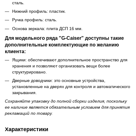
сталь.
Нижний профиль: пластик.
Ручка профиль: сталь.
Основа зеркала: плита ДСП 16 мм.
Для модельного ряда "G-Caiser" доступны такие
дополнительные комплектующие по желанию
клиента:
Ящики: обеспечивают дополнительное пространство для
хранения и позволяют организовать вещи более
структурировано.
Дверные доводчики: это основные устройства,
установленные на дверях для контроля и автоматического
закрывания.
Сохраняйте упаковку до полной сборки изделия, поскольку
ее наличие является обязательным условием для принятия
рекламаций по товару.
Характеристики