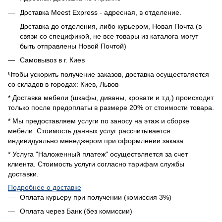
Доставка Meest Express - адресная, в отделение.
Доставка до отделения, либо курьером, Новая Почта (в
связи со спецификой, не все товары из каталога могут
быть отправлены Новой Почтой)
Самовывоз в г. Киев
Чтобы ускорить получение заказов, доставка осуществляется
со складов в городах: Киев, Львов
* Доставка мебели (шкафы, диваны, кровати и т.д.) происходит
только после предоплаты в размере 20% от стоимости товара.
* Мы предоставляем услуги по заносу на этаж и сборке
мебели. Стоимость данных услуг рассчитывается
индивидуально менеджером при оформлении заказа.
* Услуга "Наложенный платеж" осуществляется за счет
клиента. Стоимость услуги согласно тарифам службы
доставки.
Подробнее о доставке
Оплата курьеру при получении (комиссия 3%)
Оплата через Банк (без комиссии)