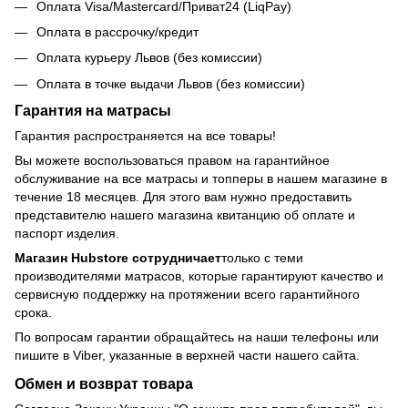
Оплата Visa/Mastercard/Приват24 (LiqPay)
Оплата в рассрочку/кредит
Оплата курьеру Львов (без комиссии)
Оплата в точке выдачи Львов (без комиссии)
Гарантия на матрасы
Гарантия распространяется на все товары!
Вы можете воспользоваться правом на гарантийное
обслуживание на все матрасы и топперы в нашем магазине в
течение 18 месяцев. Для этого вам нужно предоставить
представителю нашего магазина квитанцию об оплате и
паспорт изделия.
Магазин Hubstore сотрудничает
только с теми
производителями матрасов, которые гарантируют качество и
сервисную поддержку на протяжении всего гарантийного
срока.
По вопросам гарантии обращайтесь на наши телефоны или
пишите в Viber, указанные в верхней части нашего сайта.
Обмен и возврат товара