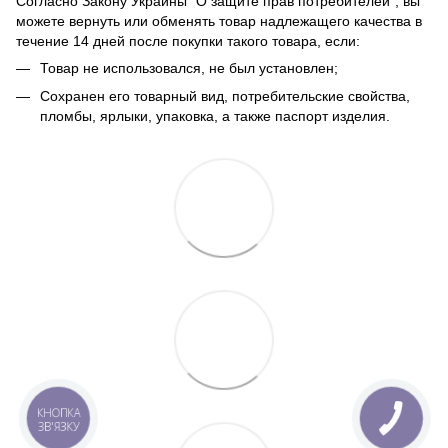
Согласно Закону Украины "О защите прав потребителей", вы
можете вернуть или обменять товар надлежащего качества в
течение 14 дней после покупки такого товара, если:
Товар не использовался, не был установлен;
Сохранен его товарный вид, потребительские свойства,
пломбы, ярлыки, упаковка, а также паспорт изделия.
КНОПКА
ЗВ'ЯЗКУ