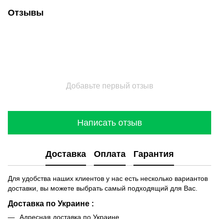
Отзывы
Добавьте первый отзыв
Написать отзыв
Доставка
Оплата
Гарантия
Для удобства наших клиентов у нас есть несколько вариантов
доставки, вы можете выбрать самый подходящий для Вас.
Доставка по Украине :
Адресная доставка по Украине