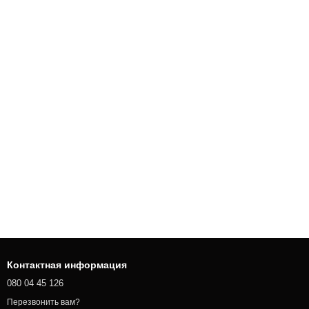
Контактная информация
080 04 45 126
Перезвонить вам?