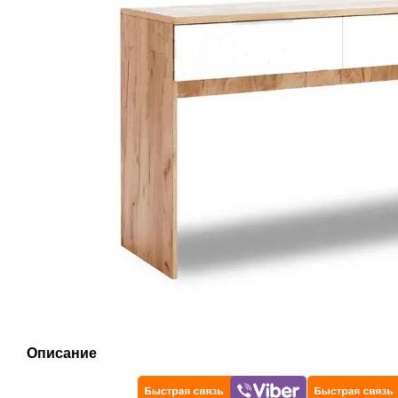
Описание