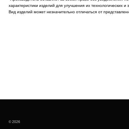
характеристики изделий для улучшения их технологических и
Вид изделий может незначительно отличаться от представлен
© 2026