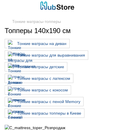
Тонкие матрасы-топперы
Топперы 140х190 см
Тонкие матрасы на диван
Тонкие матрасы для выравнивания
Тонкие матрасы детские
Тонкие матрасы с латексом
Тонкие матрасы с кокосом
Тонкие матрасы с пеной Memory
Тонкие матрасы топперы в Киеве