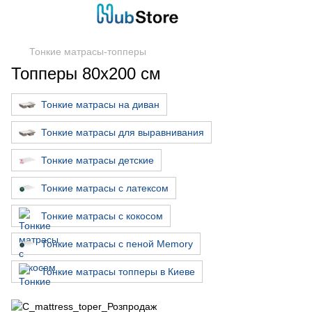
Тонкие матрасы-топперы
Топперы 80х200 см
Тонкие матрасы на диван
Тонкие матрасы для выравнивания
Тонкие матрасы детские
Тонкие матрасы с латексом
Тонкие матрасы с кокосом
Тонкие матрасы с пеной Memory
Тонкие матрасы топперы в Киеве