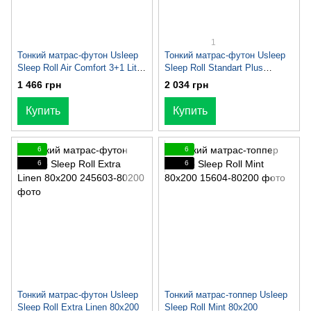
1
Тонкий матрас-футон Usleep
Тонкий матрас-футон Usleep
Sleep Roll Air Comfort 3+1 Lite
Sleep Roll Standart Plus
80x200
80x200
1 466 грн
2 034 грн
Купить
Купить
6
6
6
6
Тонкий матрас-футон Usleep
Тонкий матрас-топпер Usleep
Sleep Roll Extra Linen 80x200
Sleep Roll Mint 80x200