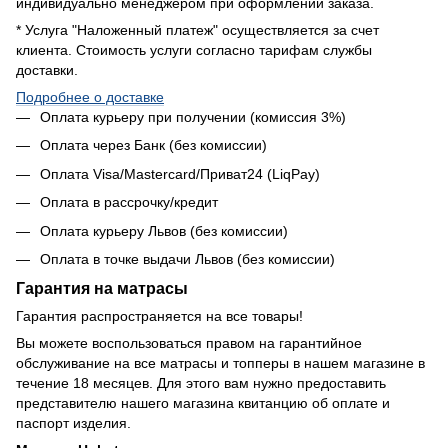
индивидуально менеджером при оформлении заказа.
* Услуга "Наложенный платеж" осуществляется за счет
клиента. Стоимость услуги согласно тарифам службы
доставки.
Подробнее о доставке
Оплата курьеру при получении (комиссия 3%)
Оплата через Банк (без комиссии)
Оплата Visa/Mastercard/Приват24 (LiqPay)
Оплата в рассрочку/кредит
Оплата курьеру Львов (без комиссии)
Оплата в точке выдачи Львов (без комиссии)
Гарантия на матрасы
Гарантия распространяется на все товары!
Вы можете воспользоваться правом на гарантийное
обслуживание на все матрасы и топперы в нашем магазине в
течение 18 месяцев. Для этого вам нужно предоставить
представителю нашего магазина квитанцию об оплате и
паспорт изделия.