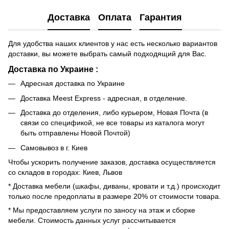
Доставка
Оплата
Гарантия
Для удобства наших клиентов у нас есть несколько вариантов
доставки, вы можете выбрать самый подходящий для Вас.
Доставка по Украине :
Адресная доставка по Украине
Доставка Meest Express - адресная, в отделение.
Доставка до отделения, либо курьером, Новая Почта (в
связи со спецификой, не все товары из каталога могут
быть отправлены Новой Почтой)
Самовывоз в г. Киев
Чтобы ускорить получение заказов, доставка осуществляется
со складов в городах: Киев, Львов
* Доставка мебели (шкафы, диваны, кровати и т.д.) происходит
только после предоплаты в размере 20% от стоимости товара.
* Мы предоставляем услуги по заносу на этаж и сборке
мебели. Стоимость данных услуг рассчитывается