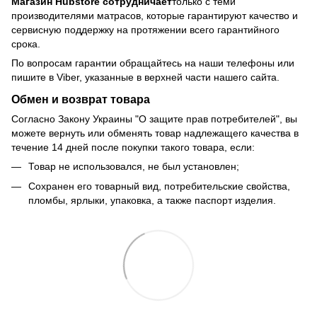
Магазин Hubstore сотрудничает
только с теми
производителями матрасов, которые гарантируют качество и
сервисную поддержку на протяжении всего гарантийного
срока.
По вопросам гарантии обращайтесь на наши телефоны или
пишите в Viber, указанные в верхней части нашего сайта.
Обмен и возврат товара
Согласно Закону Украины "О защите прав потребителей", вы
можете вернуть или обменять товар надлежащего качества в
течение 14 дней после покупки такого товара, если:
Товар не использовался, не был установлен;
Сохранен его товарный вид, потребительские свойства,
пломбы, ярлыки, упаковка, а также паспорт изделия.