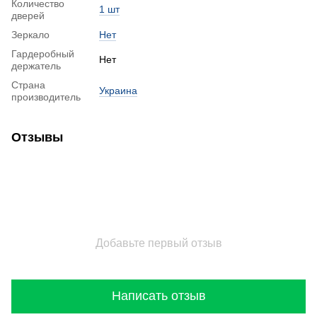
Количество
1 шт
дверей
Зеркало
Нет
Гардеробный
Нет
держатель
Страна
Украина
производитель
Отзывы
Добавьте первый отзыв
Написать отзыв