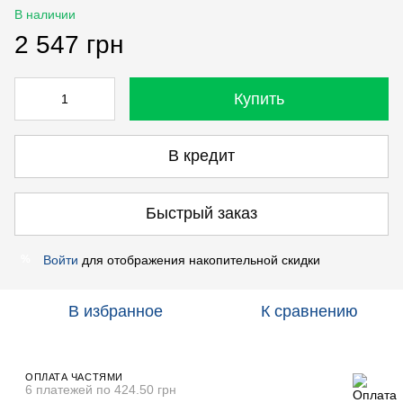
В наличии
2 547 грн
Купить
В кредит
Быстрый заказ
Войти
для отображения накопительной скидки
%
В избранное
К сравнению
ОПЛАТА ЧАСТЯМИ
6 платежей по 424.50 грн