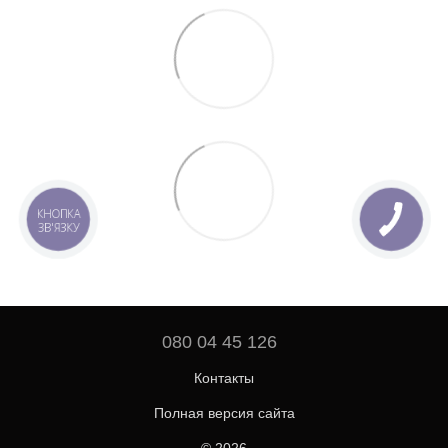
КНОПКА
ЗВ'ЯЗКУ
080 04 45 126
Контакты
Полная версия сайта
© 2026