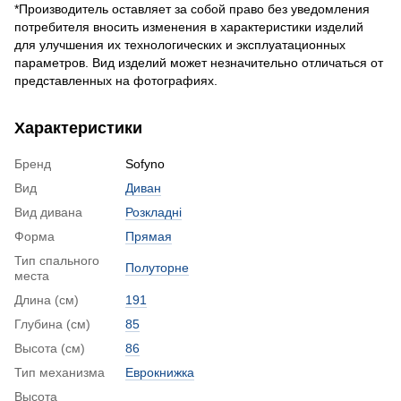
*Производитель оставляет за собой право без уведомления
потребителя вносить изменения в характеристики изделий
для улучшения их технологических и эксплуатационных
параметров. Вид изделий может незначительно отличаться от
представленных на фотографиях.
Характеристики
Бренд
Sofyno
Вид
Диван
Вид дивана
Розкладні
Форма
Прямая
Тип спального
Полуторне
места
Длина (см)
191
Глубина (см)
85
Высота (см)
86
Тип механизма
Еврокнижка
Высота