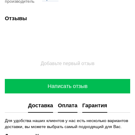
производитель
Отзывы
Добавьте первый отзыв
Написать отзыв
Доставка
Оплата
Гарантия
Для удобства наших клиентов у нас есть несколько вариантов
доставки, вы можете выбрать самый подходящий для Вас.