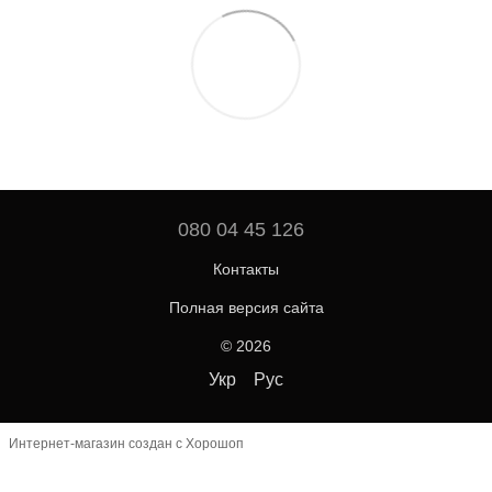
080 04 45 126
Контакты
Полная версия сайта
© 2026
Укр
Рус
Интернет-магазин создан с Хорошоп