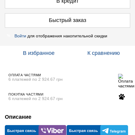
В кредит
Быстрый заказ
Войти
для отображения накопительной скидки
%
В избранное
К сравнению
ОПЛАТА ЧАСТЯМИ
6 платежей по 2 924.67 грн
ПОКУПКА ЧАСТЯМИ
6 платежей по 2 924.67 грн
Описание