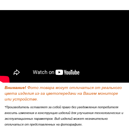
Внимание!
Фото товара могут отличаться от реального
цвета изделия из-за цветопередачи на Вашем мониторе
или устройстве.
*Производитель оставляет за собой право без уведомления потребителя
вносить изменения в конструкцию изделий для улучшения технологических и
эксплуатационных параметров. Вид изделий может незначительно
отличаться от представленных на фотографиях.