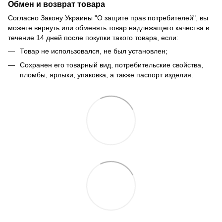
Обмен и возврат товара
Согласно Закону Украины "О защите прав потребителей", вы
можете вернуть или обменять товар надлежащего качества в
течение 14 дней после покупки такого товара, если:
Товар не использовался, не был установлен;
Сохранен его товарный вид, потребительские свойства,
пломбы, ярлыки, упаковка, а также паспорт изделия.