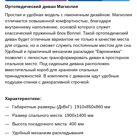
Ортопедический диван Магнолия
Простая и удобная модель с лаконичным дизайном. Магнолия
отличается повышенной комфортностью, благодаря
внутреннему наполнению, основой которого служит
классический пружинный блок Bonnel. Такой ортопедический
диван будет отличным вариантом не только в качестве места
для отдыха, но и сможет служить постоянным местом для сна.
Удобный и практичный механизм раскладки "Еврокнижка"
позволит с легкостью трансформировать диван в просторное
спальное место. Под сиденьем дивана расположен
вместительный короб для хранения спальных
принадлежностей. В комплекте с диваном идут удобные
подушки-спинки с декоративной строчкой.
Характеристики:
Габаритные размеры (ДхВхГ): 1910х850х860 мм
Размер спального места: 1900х1400 мм
Высота посадочного места: 400 мм
Удобный механизм раскладывания