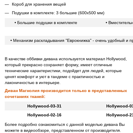
Короб для хранения вещей
Подушки в комплекте: 3 большие (600х500 мм)
• Большие подушки в комплекте
• Вместитель
• Механизм раскладывания "Еврокнижка" - очень удобный и пр
В качестве оббивки дивана используется материал Hollywood,
который прекрасно сохраняет форму, имеет отличные
технические характеристики, подойдет для людей, которые
ценят комфорт и уют в тандеме с практичностью и
лаконичностью в интерьере.
Диван Магнолия производится только в представленных
сочетаниях тканей:
Hollywood-03-31
Hollywood-0
Hollywood-02-16
Hollywood-2
Более подробно ознакомиться с данной моделью дивана Вы
можете в видеообзоре, представленном от производителя.