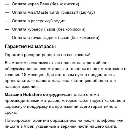
Оплата через Банк (без комиссии)
Оплата Visa/Mastercard/Приват24 (LiqPay)
Оплата в рассрочку/кредит
Оплата курьеру Львов (без комиссии)
Оплата в точке выдачи Львов (без комиссии)
Гарантия на матрасы
Гарантия распространяется на все товары!
Вы можете воспользоваться правом на гарантийное
обслуживание на все матрасы и топперы в нашем магазине в
течение 18 месяцев. Для этого вам нужно предоставить
представителю нашего магазина квитанцию об оплате и
паспорт изделия.
Магазин Hubstore сотрудничает
только с теми
производителями матрасов, которые гарантируют качество и
сервисную поддержку на протяжении всего гарантийного
срока.
По вопросам гарантии обращайтесь на наши телефоны или
пишите в Viber, указанные в верхней части нашего сайта.