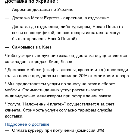
Доставка по Украине :
Адресная доставка по Украине
Доставка Meest Express - адресная, в отделение.
Доставка до отделения, либо курьером, Новая Почта (в
связи со спецификой, не все товары из каталога могут
быть отправлены Новой Почтой)
Самовывоз в г. Киев
Чтобы ускорить получение заказов, доставка осуществляется
со складов в городах: Киев, Львов
* Доставка мебели (шкафы, диваны, кровати и т.д.) происходит
только после предоплаты в размере 20% от стоимости товара.
* Мы предоставляем услуги по заносу на этаж и сборке
мебели. Стоимость данных услуг рассчитывается
индивидуально менеджером при оформлении заказа.
* Услуга "Наложенный платеж" осуществляется за счет
клиента. Стоимость услуги согласно тарифам службы
доставки.
Подробнее о доставке
Оплата курьеру при получении (комиссия 3%)