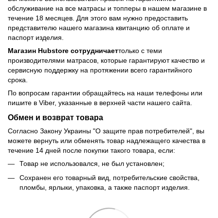
обслуживание на все матрасы и топперы в нашем магазине в
течение 18 месяцев. Для этого вам нужно предоставить
представителю нашего магазина квитанцию об оплате и
паспорт изделия.
Магазин Hubstore сотрудничает
только с теми
производителями матрасов, которые гарантируют качество и
сервисную поддержку на протяжении всего гарантийного
срока.
По вопросам гарантии обращайтесь на наши телефоны или
пишите в Viber, указанные в верхней части нашего сайта.
Обмен и возврат товара
Согласно Закону Украины "О защите прав потребителей", вы
можете вернуть или обменять товар надлежащего качества в
течение 14 дней после покупки такого товара, если:
Товар не использовался, не был установлен;
Сохранен его товарный вид, потребительские свойства,
пломбы, ярлыки, упаковка, а также паспорт изделия.