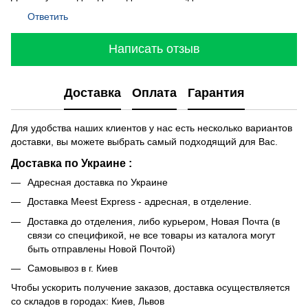
Ответить
Написать отзыв
Доставка
Оплата
Гарантия
Для удобства наших клиентов у нас есть несколько вариантов
доставки, вы можете выбрать самый подходящий для Вас.
Доставка по Украине :
Адресная доставка по Украине
Доставка Meest Express - адресная, в отделение.
Доставка до отделения, либо курьером, Новая Почта (в
связи со спецификой, не все товары из каталога могут
быть отправлены Новой Почтой)
Самовывоз в г. Киев
Чтобы ускорить получение заказов, доставка осуществляется
со складов в городах: Киев, Львов