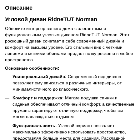
Описание
Угловой диван RidneTUT Norman
Обновите интерьер вашего дома с элегантным и
функциональным угловым диваном RidneTUT Norman. Этот
роскошный диван сочетает в себе современный дизайн и
комфорт на высшем уровне. Его стильный вид с четкими
линиями и мягкими обивками придаст нотку роскоши в любое
пространство.
Основные особенности:
Универсальный дизайн:
Современный вид дивана
позволяет ему вписаться в различные интерьеры, от
минималистичного до классического.
Комфорт и поддержка:
Мягкие подушки спинки и
сиденья обеспечивают отличный комфорт, а качественные
пружины гарантируют отличную поддержку, чтобы вы
могли наслаждаться отдыхом.
Функциональность:
Угловой вариант позволяет
максимально эффективно использовать пространство,
предоставляя больше места для сидения. Раскладной