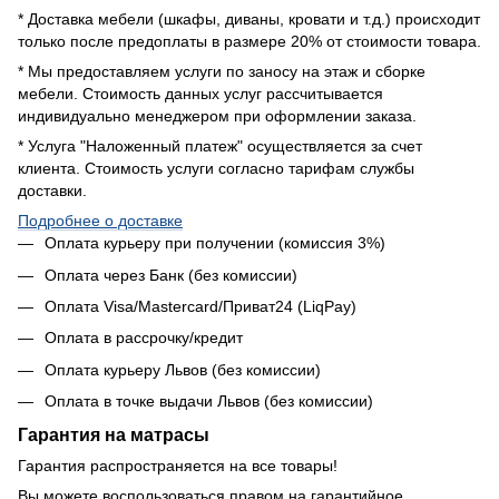
* Доставка мебели (шкафы, диваны, кровати и т.д.) происходит
только после предоплаты в размере 20% от стоимости товара.
* Мы предоставляем услуги по заносу на этаж и сборке
мебели. Стоимость данных услуг рассчитывается
индивидуально менеджером при оформлении заказа.
* Услуга "Наложенный платеж" осуществляется за счет
клиента. Стоимость услуги согласно тарифам службы
доставки.
Подробнее о доставке
Оплата курьеру при получении (комиссия 3%)
Оплата через Банк (без комиссии)
Оплата Visa/Mastercard/Приват24 (LiqPay)
Оплата в рассрочку/кредит
Оплата курьеру Львов (без комиссии)
Оплата в точке выдачи Львов (без комиссии)
Гарантия на матрасы
Гарантия распространяется на все товары!
Вы можете воспользоваться правом на гарантийное