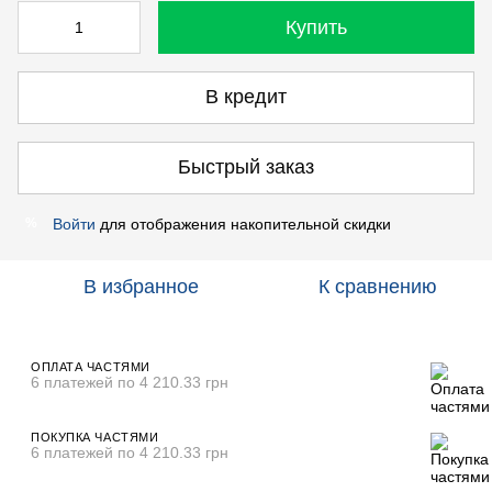
Купить
В кредит
Быстрый заказ
Войти
для отображения накопительной скидки
%
В избранное
К сравнению
ОПЛАТА ЧАСТЯМИ
6 платежей по 4 210.33 грн
ПОКУПКА ЧАСТЯМИ
6 платежей по 4 210.33 грн