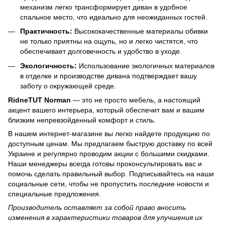
механизм легко трансформирует диван в удобное
спальное место, что идеально для неожиданных гостей.
Практичность:
Высококачественные материалы обивки
не только приятны на ощупь, но и легко чистятся, что
обеспечивает долговечность и удобство в уходе.
Экологичность:
Использование экологичных материалов
в отделке и производстве дивана подтверждает вашу
заботу о окружающей среде.
RidneTUT Norman
— это не просто мебель, а настоящий
акцент вашего интерьера, который обеспечит вам и вашим
близким непревзойденный комфорт и стиль.
В нашем интернет-магазине вы легко найдете продукцию по
доступным ценам. Мы предлагаем быструю доставку по всей
Украине и регулярно проводим акции с большими скидками.
Наши менеджеры всегда готовы проконсультировать вас и
помочь сделать правильный выбор. Подписывайтесь на наши
социальные сети, чтобы не пропустить последние новости и
специальные предложения.
Производитель оставляет за собой право вносить
изменения в характеристики товаров для улучшения их