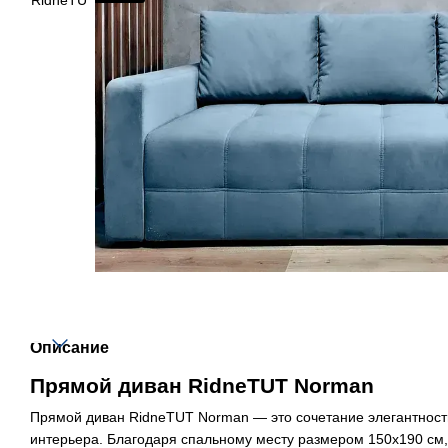
Описание
Прямой диван RidneTUT Norman
Прямой диван RidneTUT Norman — это сочетание элегантност
интерьера. Благодаря спальному месту размером 150х190 см,