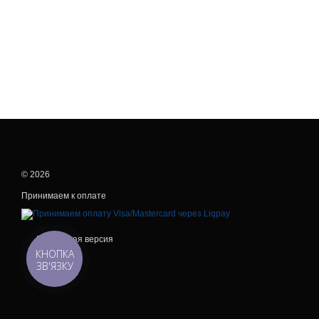
© 2026
Принимаем к оплате
Мобильная версия
КНОПКА
ЗВ'ЯЗКУ