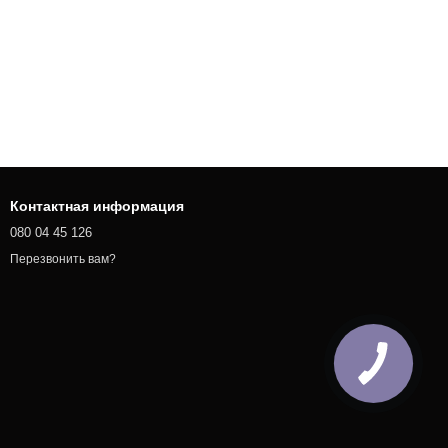
Контактная информация
080 04 45 126
Перезвонить вам?