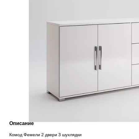
Описание
Комод Фемели 2 двери 3 шухлядки