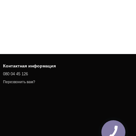
Контактная информация
080 04 45 126
Перезвонить вам?