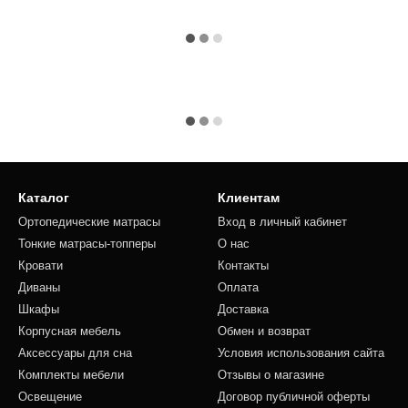
Каталог
Клиентам
Ортопедические матрасы
Вход в личный кабинет
Тонкие матрасы-топперы
О нас
Кровати
Контакты
Диваны
Оплата
Шкафы
Доставка
Корпусная мебель
Обмен и возврат
Аксессуары для сна
Условия использования сайта
Комплекты мебели
Отзывы о магазине
Освещение
Договор публичной оферты