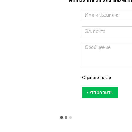
Новый отзыв или коммен
Оцените товар
Отправить