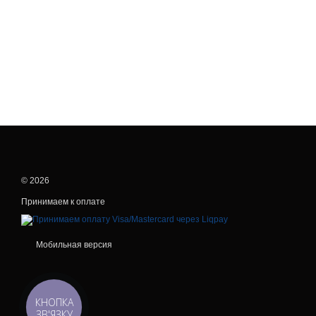
© 2026
Принимаем к оплате
Мобильная версия
КНОПКА
ЗВ'ЯЗКУ